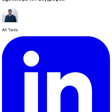
Ali Tanis