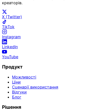
креаторів.
X (Twitter)
TikTok
Instagram
LinkedIn
YouTube
Продукт
Можливості
Ціни
Сценарії використання
Відгуки
Блог
Рішення