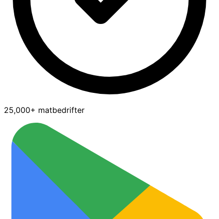
25,000+ matbedrifter