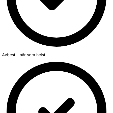
Avbestill når som helst