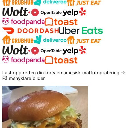
Last opp retten din for vietnamesisk matfotografering →
Få menyklare bilder