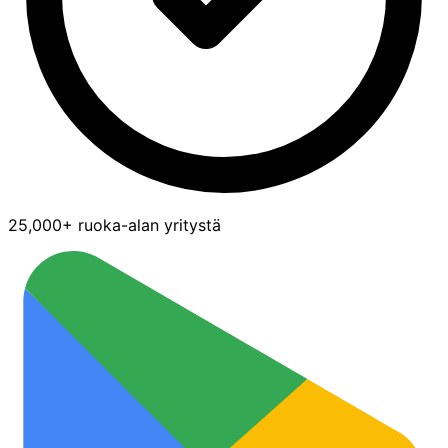
25,000+ ruoka-alan yritystä