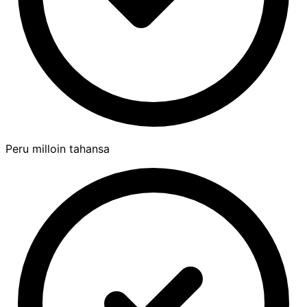
Peru milloin tahansa