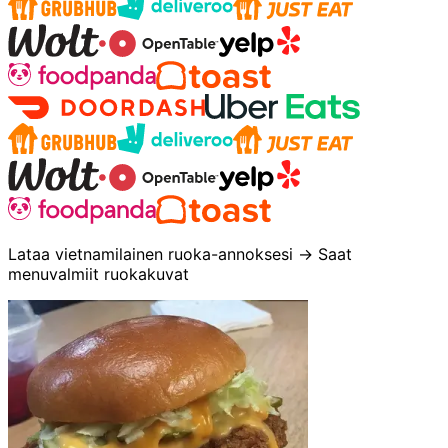
Lataa vietnamilainen ruoka-annoksesi → Saat
menuvalmiit ruokakuvat