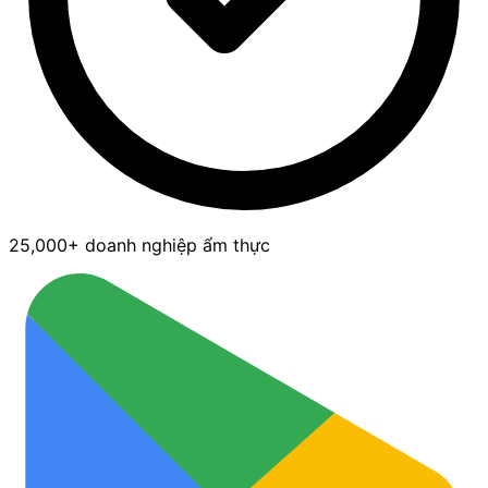
25,000+ doanh nghiệp ẩm thực