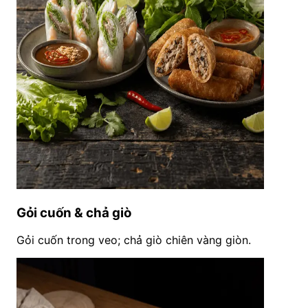
Gỏi cuốn & chả giò
Gỏi cuốn trong veo; chả giò chiên vàng giòn.