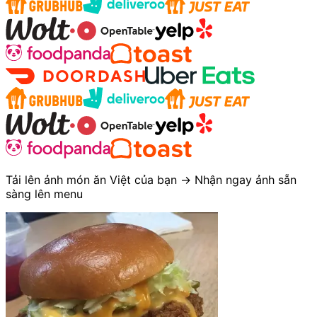
Tải lên ảnh món ăn Việt của bạn → Nhận ngay ảnh sẵn
sàng lên menu