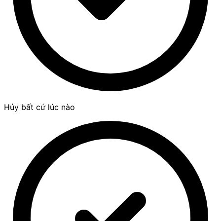
Hủy bất cứ lúc nào