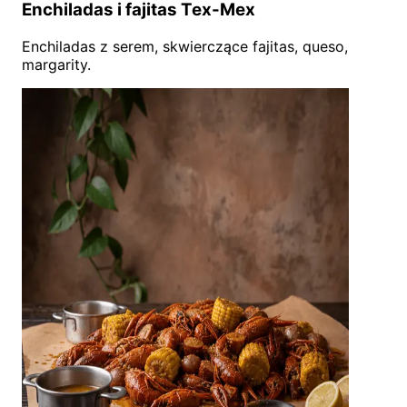
Enchiladas i fajitas Tex-Mex
Enchiladas z serem, skwierczące fajitas, queso,
margarity.