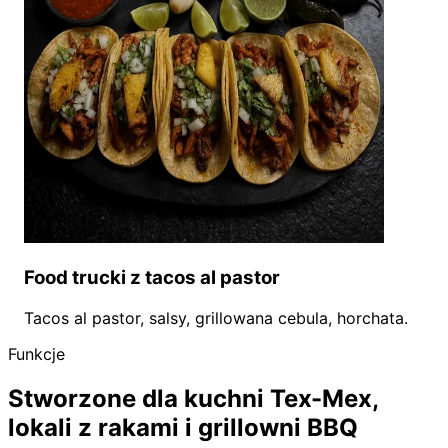
Food trucki z tacos al pastor
Tacos al pastor, salsy, grillowana cebula, horchata.
Funkcje
Stworzone dla kuchni Tex-Mex,
lokali z rakami i grillowni BBQ