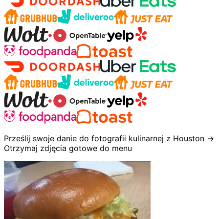
Prześlij swoje danie do fotografii kulinarnej z Houston →
Otrzymaj zdjęcia gotowe do menu