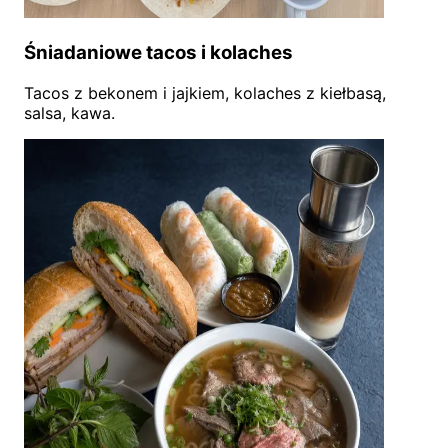
Śniadaniowe tacos i kolaches
Tacos z bekonem i jajkiem, kolaches z kiełbasą,
salsa, kawa.