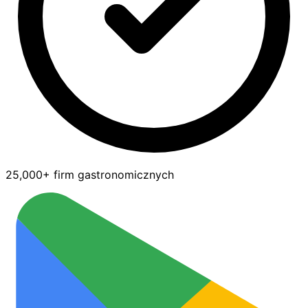
25,000+ firm gastronomicznych