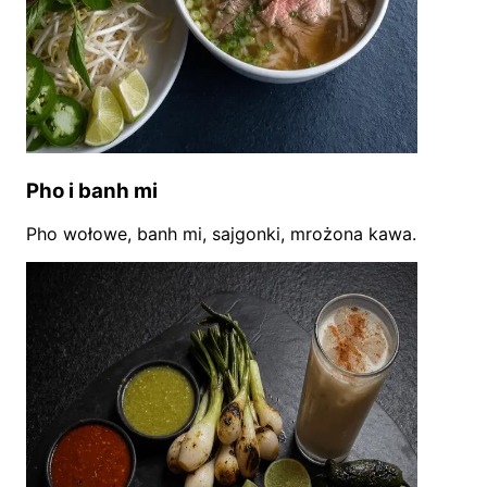
Pho i banh mi
Pho wołowe, banh mi, sajgonki, mrożona kawa.