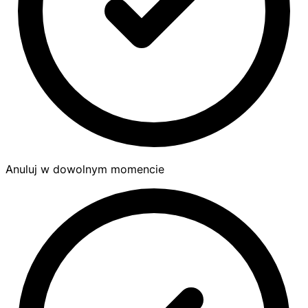
Anuluj w dowolnym momencie