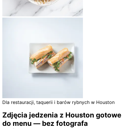
Dla restauracji, taquerii i barów rybnych w Houston
Zdjęcia jedzenia z Houston gotowe
do menu — bez fotografa