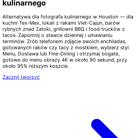
kulinarnego
Alternatywa dla fotografa kulinarnego w Houston — dla
kuchni Tex-Mex, lokali z rakami Viet-Cajun, barów
rybnych znad Zatoki, grillowni BBQ i food trucków z
tacos. Zapomnij o stawce dziennej i umawianiu
terminów. Zrób telefonem zdjęcie swoich enchiladas,
gotowanych raków czy tacy z mostkiem, wybierz styl
Menu, Dostawa lub Fine-Dining i otrzymaj bogate,
gotowe do menu obrazy 4K w około 90 sekund, przy
około 95% niższym koszcie.
Zacznij tworzyć