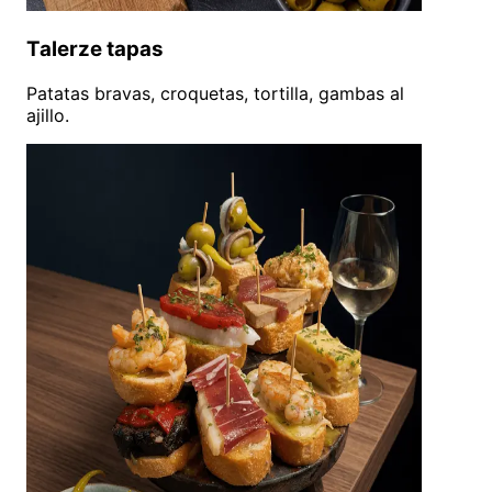
Talerze tapas
Patatas bravas, croquetas, tortilla, gambas al
ajillo.