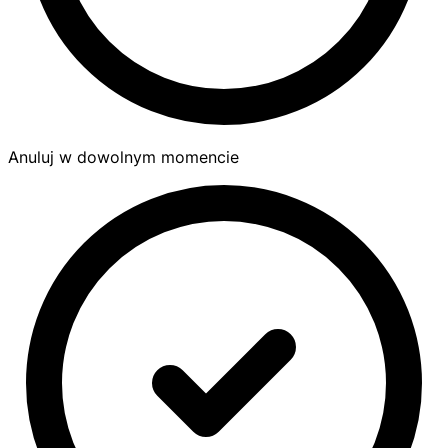
Anuluj w dowolnym momencie