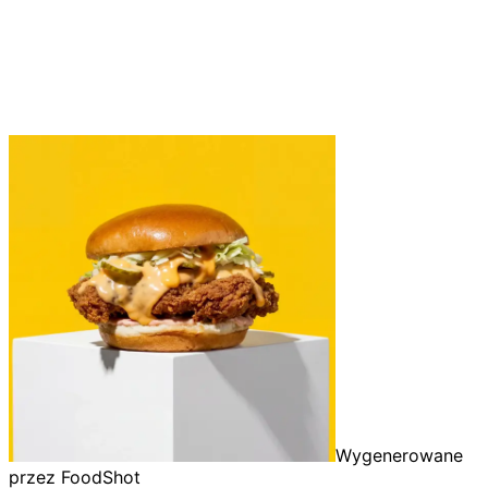
Wygenerowane
przez FoodShot