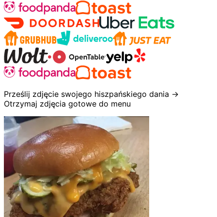
Prześlij zdjęcie swojego hiszpańskiego dania →
Otrzymaj zdjęcia gotowe do menu