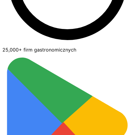
25,000+ firm gastronomicznych