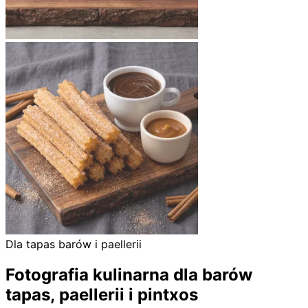
Dla tapas barów i paellerii
Fotografia kulinarna dla barów
tapas, paellerii i pintxos