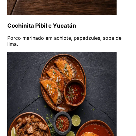
Cochinita Pibil e Yucatán
Porco marinado em achiote, papadzules, sopa de
lima.