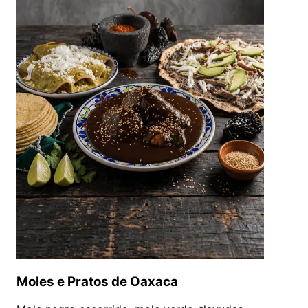
Moles e Pratos de Oaxaca