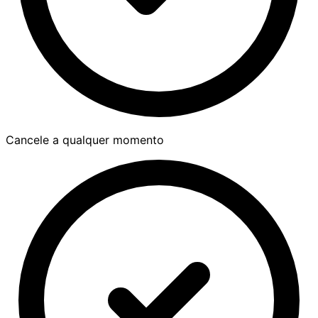
Cancele a qualquer momento