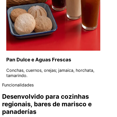
Pan Dulce e Aguas Frescas
Conchas, cuernos, orejas; jamaica, horchata,
tamarindo.
Funcionalidades
Desenvolvido para cozinhas
regionais, bares de marisco e
panaderías