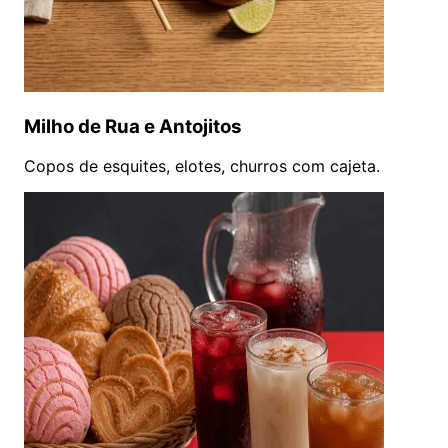
Milho de Rua e Antojitos
Copos de esquites, elotes, churros com cajeta.