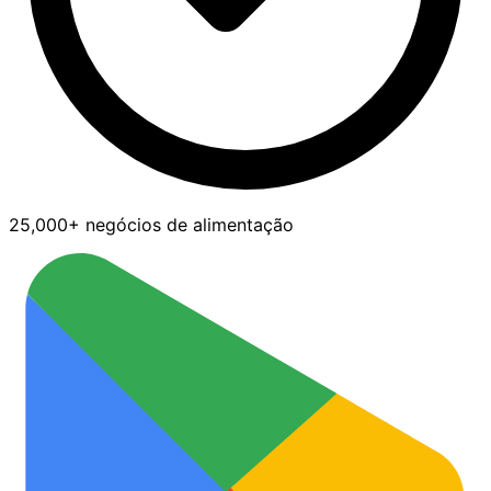
25,000+ negócios de alimentação