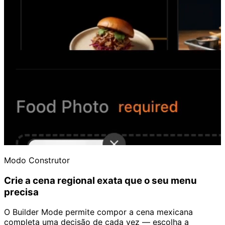
Modo Construtor
Crie a cena regional exata que o seu menu
precisa
O Builder Mode permite compor a cena mexicana
completa uma decisão de cada vez — escolha a