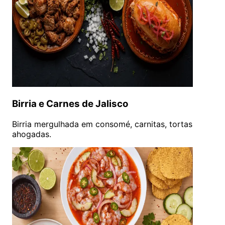
Birria e Carnes de Jalisco
Birria mergulhada em consomé, carnitas, tortas
ahogadas.