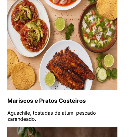
Mariscos e Pratos Costeiros
Aguachile, tostadas de atum, pescado
zarandeado.