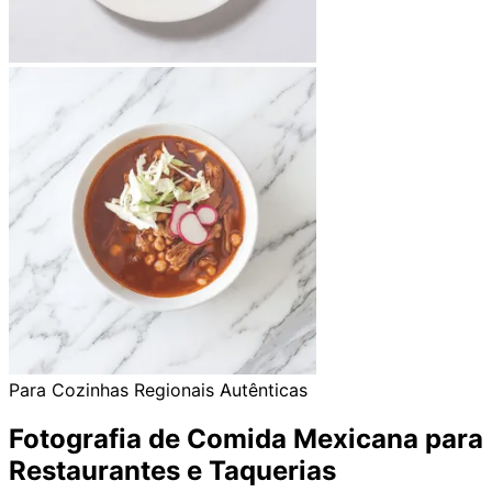
Para Cozinhas Regionais Autênticas
Fotografia de Comida Mexicana para
Restaurantes e Taquerias