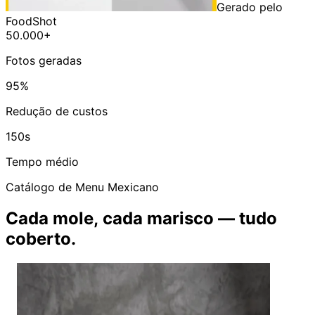
Gerado pelo
FoodShot
50.000+
Fotos geradas
95%
Redução de custos
150s
Tempo médio
Catálogo de Menu Mexicano
Cada mole, cada marisco — tudo
coberto.