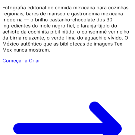
Fotografia editorial de comida mexicana para cozinhas
regionais, bares de marisco e gastronomia mexicana
moderna — o brilho castanho-chocolate dos 30
ingredientes do mole negro fiel, o laranja-tijolo do
achiote da cochinita pibil nítido, o consommé vermelho
da birria reluzente, o verde-lima do aguachile vívido. O
México autêntico que as bibliotecas de imagens Tex-
Mex nunca mostram.
Começar a Criar