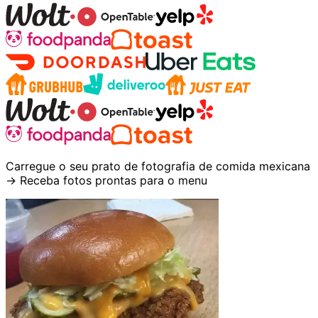
Carregue o seu prato de fotografia de comida mexicana
→ Receba fotos prontas para o menu