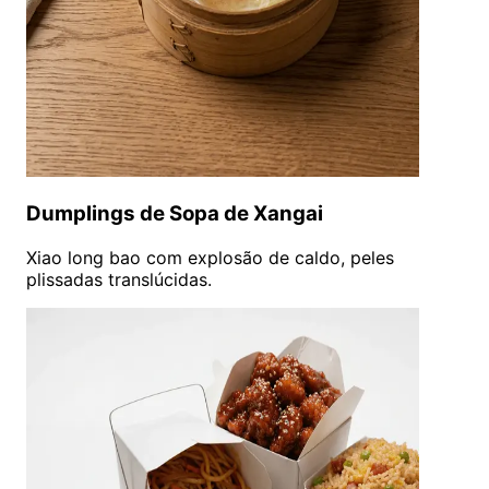
Dumplings de Sopa de Xangai
Xiao long bao com explosão de caldo, peles
plissadas translúcidas.