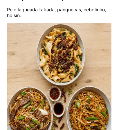
Pele laqueada fatiada, panquecas, cebolinho,
hoisin.