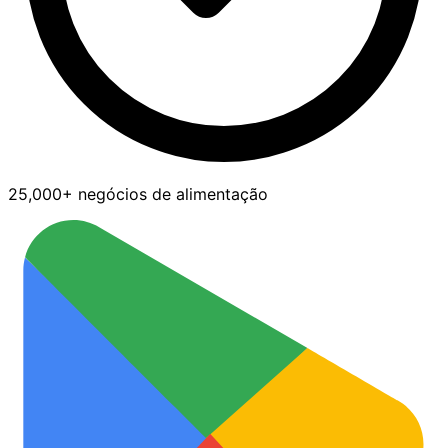
25,000+ negócios de alimentação