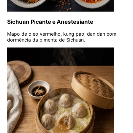
Sichuan Picante e Anestesiante
Mapo de óleo vermelho, kung pao, dan dan com
dormência da pimenta de Sichuan.