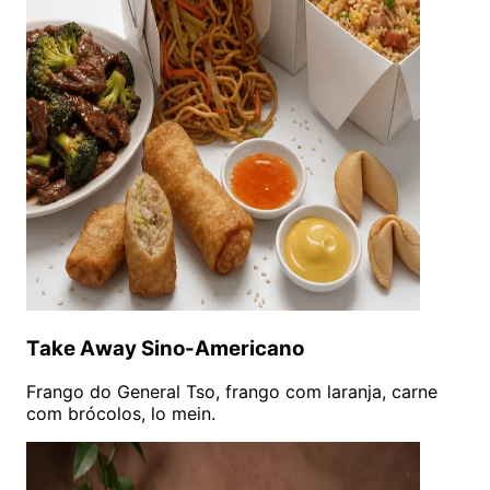
Take Away Sino-Americano
Frango do General Tso, frango com laranja, carne
com brócolos, lo mein.