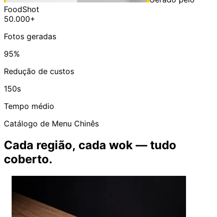
FoodShot
50.000+
Fotos geradas
95%
Redução de custos
150s
Tempo médio
Catálogo de Menu Chinês
Cada região, cada wok — tudo
coberto.