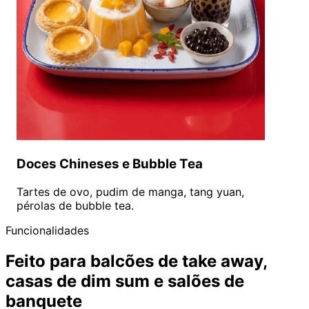
Doces Chineses e Bubble Tea
Tartes de ovo, pudim de manga, tang yuan,
pérolas de bubble tea.
Funcionalidades
Feito para balcões de take away,
casas de dim sum e salões de
banquete