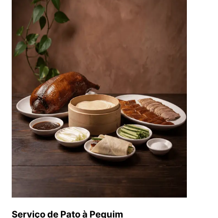
Serviço de Pato à Pequim