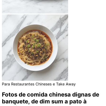
Para Restaurantes Chineses e Take Away
Fotos de comida chinesa dignas de
banquete, de dim sum a pato à