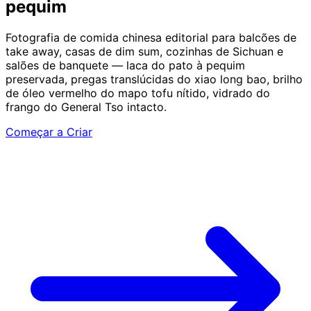
pequim
Fotografia de comida chinesa editorial para balcões de
take away, casas de dim sum, cozinhas de Sichuan e
salões de banquete — laca do pato à pequim
preservada, pregas translúcidas do xiao long bao, brilho
de óleo vermelho do mapo tofu nítido, vidrado do
frango do General Tso intacto.
Começar a Criar