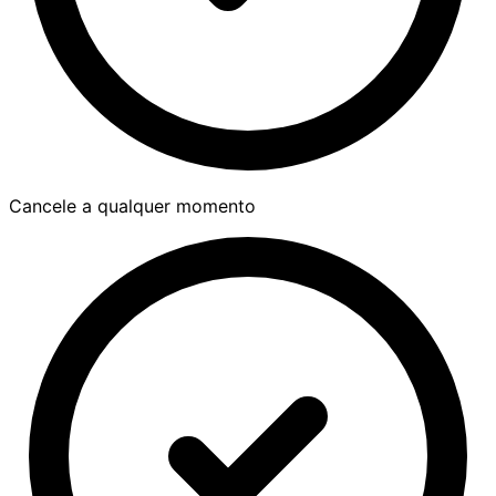
Cancele a qualquer momento