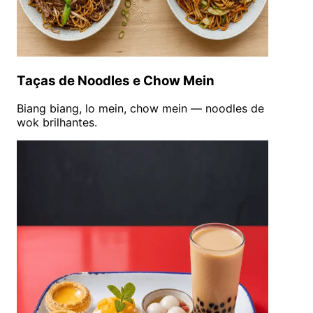
Taças de Noodles e Chow Mein
Biang biang, lo mein, chow mein — noodles de
wok brilhantes.