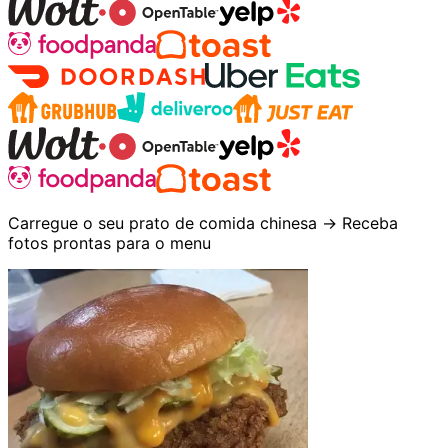
Carregue o seu prato de comida chinesa → Receba
fotos prontas para o menu