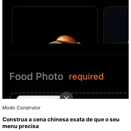
Modo Construtor
Construa a cena chinesa exata de que o seu
menu precisa