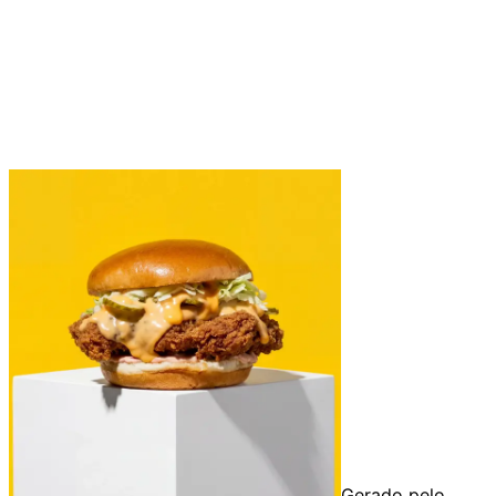
Gerado pelo