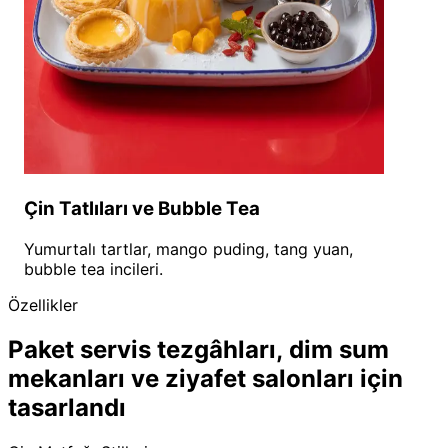
Çin Tatlıları ve Bubble Tea
Yumurtalı tartlar, mango puding, tang yuan,
bubble tea incileri.
Özellikler
Paket servis tezgâhları, dim sum
mekanları ve ziyafet salonları için
tasarlandı