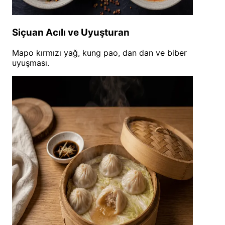
Siçuan Acılı ve Uyuşturan
Mapo kırmızı yağ, kung pao, dan dan ve biber
uyuşması.