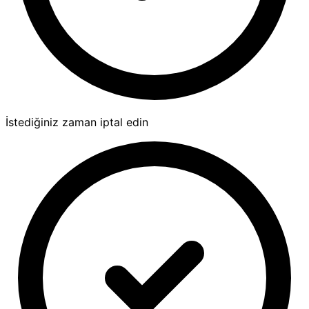
İstediğiniz zaman iptal edin