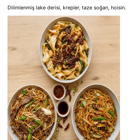
Dilimlenmiş lake derisi, krepler, taze soğan, hoisin.