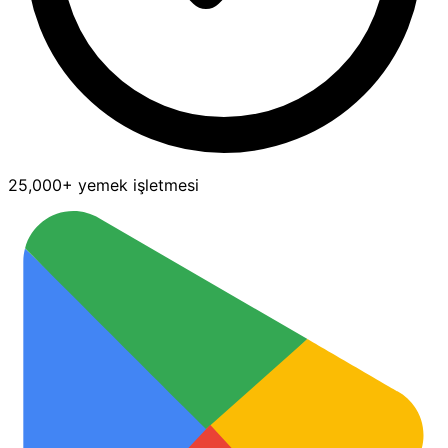
25,000+ yemek işletmesi