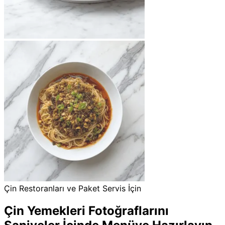
Çin Restoranları ve Paket Servis İçin
Çin Yemekleri Fotoğraflarını