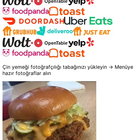
Çin yemeği fotoğrafçılığı tabağınızı yükleyin → Menüye
hazır fotoğraflar alın