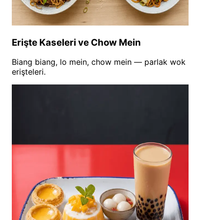
Erişte Kaseleri ve Chow Mein
Biang biang, lo mein, chow mein — parlak wok
erişteleri.