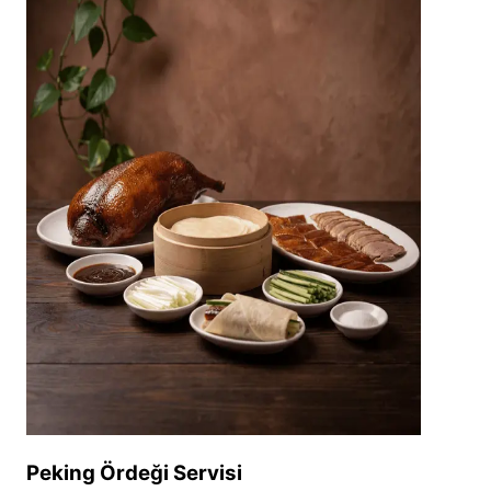
Peking Ördeği Servisi