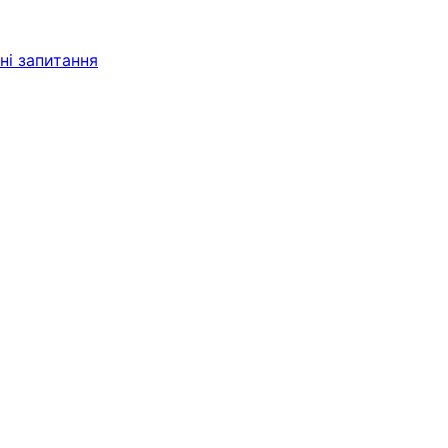
і запитання