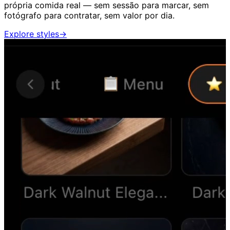
própria comida real — sem sessão para marcar, sem
fotógrafo para contratar, sem valor por dia.
Explore styles
→