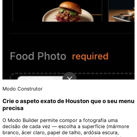
Modo Construtor
Crie o aspeto exato de Houston que o seu menu
precisa
O Modo Builder permite compor a fotografia uma
decisão de cada vez — escolha a superfície (mármore
branco, ácer claro, papel de talho, ardósia escura,