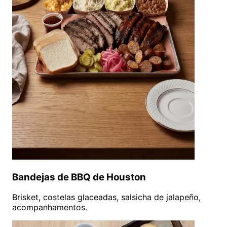
Bandejas de BBQ de Houston
Brisket, costelas glaceadas, salsicha de jalapeño,
acompanhamentos.