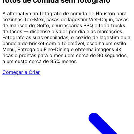
fotos de comida sem fotógrafo
A alternativa ao fotógrafo de comida de Houston para
cozinhas Tex-Mex, casas de lagostim Viet-Cajun, casas
de marisco do Golfo, churrascarias BBQ e food trucks
de tacos — dispense o valor por dia e as marcações.
Fotografe as suas enchiladas, o cozido de lagostim ou a
bandeja de brisket com o telemóvel, escolha um estilo
Menu, Entrega ou Fine-Dining e obtenha imagens 4K
ricas e prontas para o menu em cerca de 90 segundos,
a um custo cerca de 95% menor.
Começar a Criar