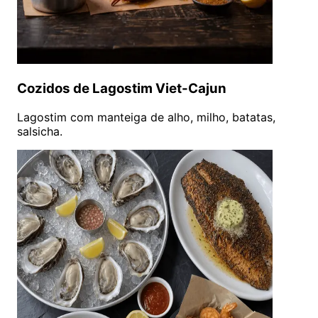
Cozidos de Lagostim Viet-Cajun
Lagostim com manteiga de alho, milho, batatas,
salsicha.