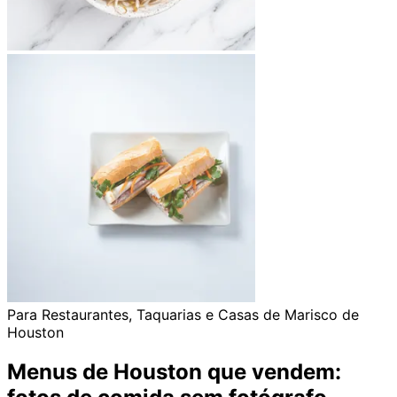
Para Restaurantes, Taquarias e Casas de Marisco de
Houston
Menus de Houston que vendem: