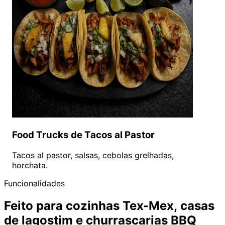
Food Trucks de Tacos al Pastor
Tacos al pastor, salsas, cebolas grelhadas,
horchata.
Funcionalidades
Feito para cozinhas Tex-Mex, casas
de lagostim e churrascarias BBQ