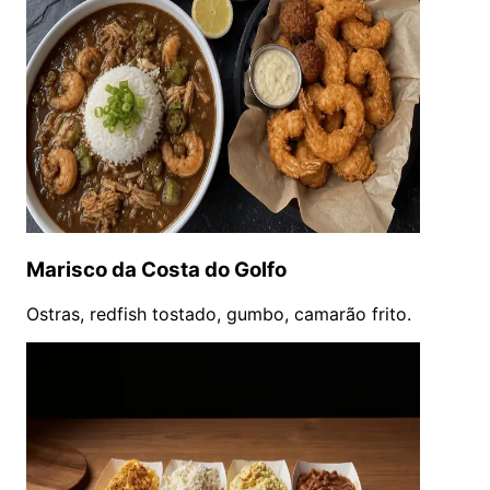
Marisco da Costa do Golfo
Ostras, redfish tostado, gumbo, camarão frito.