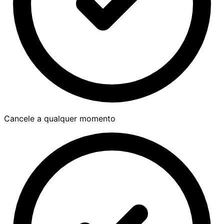
Cancele a qualquer momento