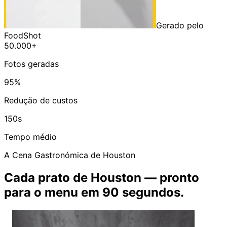
Gerado pelo
FoodShot
50.000+
Fotos geradas
95%
Redução de custos
150s
Tempo médio
A Cena Gastronómica de Houston
Cada prato de Houston — pronto
para o menu em 90 segundos.