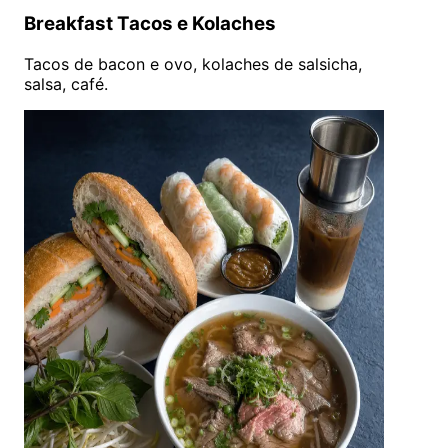
Breakfast Tacos e Kolaches
Tacos de bacon e ovo, kolaches de salsicha,
salsa, café.