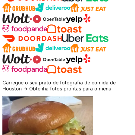
Carregue o seu prato de fotografia de comida de
Houston → Obtenha fotos prontas para o menu