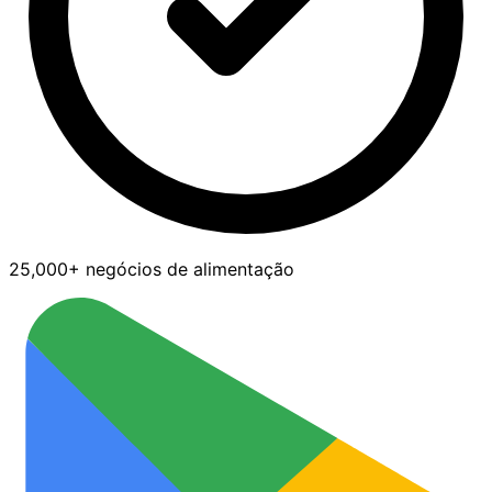
25,000+ negócios de alimentação