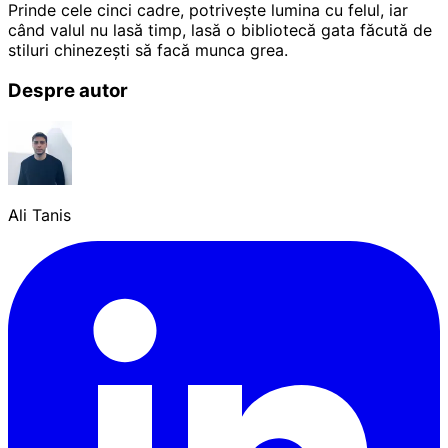
Prinde cele cinci cadre, potrivește lumina cu felul, iar
când valul nu lasă timp, lasă o bibliotecă gata făcută de
stiluri chinezești să facă munca grea.
Despre autor
Ali Tanis