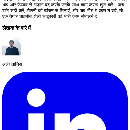
भाप और फैलाव से लड़ना बंद करके उनके साथ काम करना शुरू करें। पांच
शॉट सही करें, रोशनी को व्यंजन से मिलाएं, और जब भीड़ में वक़्त न बचे, तो
एक तैयार चाइनीज शैली लाइब्रेरी को भारी काम संभालने दें।
लेखक के बारे में
अली तानिस