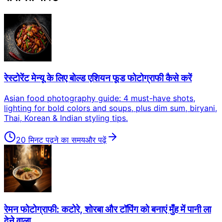
रेस्टोरेंट मेन्यू के लिए बोल्ड एशियन फूड फोटोग्राफी कैसे करें
Asian food photography guide: 4 must-have shots,
lighting for bold colors and soups, plus dim sum, biryani,
Thai, Korean & Indian styling tips.
20 मिनट पढ़ने का समय
और पढ़ें
रेमन फोटोग्राफी: कटोरे, शोरबा और टॉपिंग को बनाएं मुँह में पानी ला
देने वाला