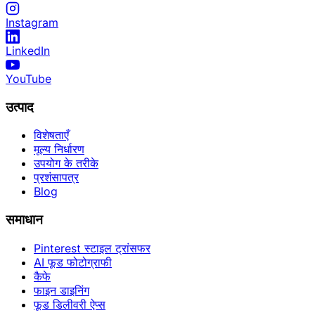
Instagram
LinkedIn
YouTube
उत्पाद
विशेषताएँ
मूल्य निर्धारण
उपयोग के तरीके
प्रशंसापत्र
Blog
समाधान
Pinterest स्टाइल ट्रांसफर
AI फूड फोटोग्राफी
कैफे
फाइन डाइनिंग
फूड डिलीवरी ऐप्स