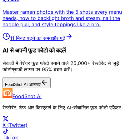
Master ramen photos with the 5 shots every menu
needs, how to backlight broth and steam, nail the
noodle pull, and style toppings like a pro.
11 मिनट पढ़ने का समय
और पढ़ें
AI से अपनी फूड फोटो को बदलें
सेकंडों में पेशेवर फूड फोटो बनाने वाले 25,000+ रेस्टोरेंट से जुड़ें।
फोटोग्राफी लागत पर 95% बचत करें।
FoodShot AI आज़माएं
FoodShot AI
रेस्टोरेंट, शेफ और क्रिएटर्स के लिए AI-संचालित फूड फोटो एडिटर।
X (Twitter)
TikTok