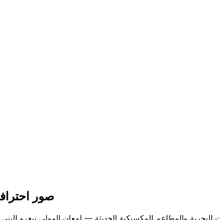
صور احتراف