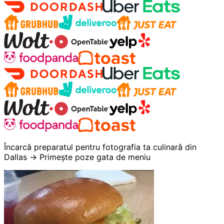
Încarcă preparatul pentru fotografia ta culinară din
Dallas → Primește poze gata de meniu