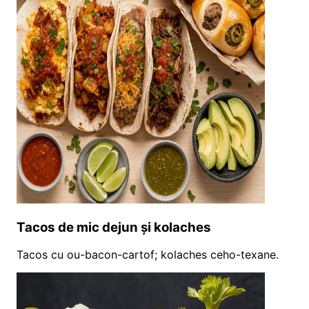
Tacos de mic dejun și kolaches
Tacos cu ou-bacon-cartof; kolaches ceho-texane.