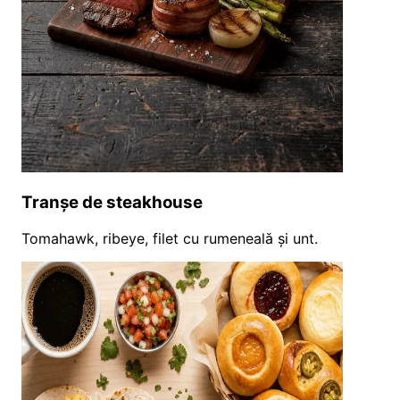
Tranșe de steakhouse
Tomahawk, ribeye, filet cu rumeneală și unt.