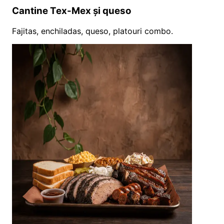
Cantine Tex-Mex și queso
Fajitas, enchiladas, queso, platouri combo.