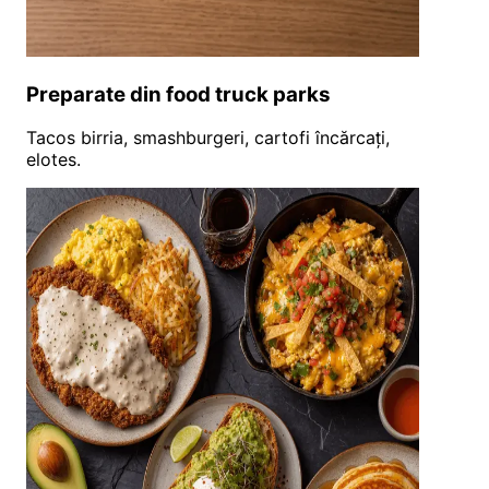
Preparate din food truck parks
Tacos birria, smashburgeri, cartofi încărcați,
elotes.