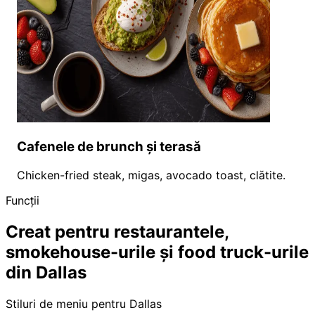
Cafenele de brunch și terasă
Chicken-fried steak, migas, avocado toast, clătite.
Funcții
Creat pentru restaurantele,
smokehouse-urile și food truck-urile
din Dallas
Stiluri de meniu pentru Dallas