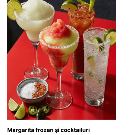
Margarita frozen și cocktailuri