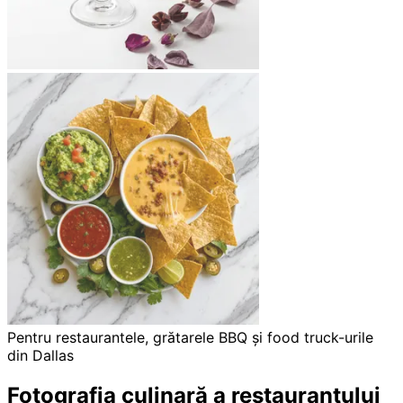
Pentru restaurantele, grătarele BBQ și food truck-urile
din Dallas
Fotografia culinară a restaurantului