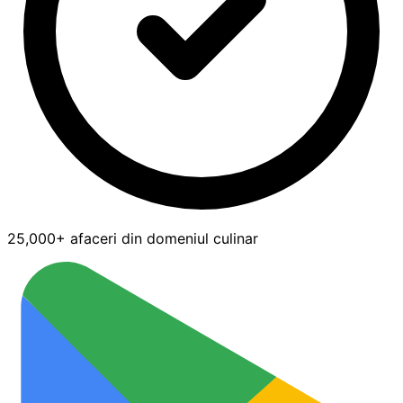
25,000+ afaceri din domeniul culinar