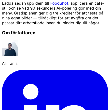
Ladda sedan upp dem till
FoodShot
, applicera en cafe-
stil och se vad 90 sekunders AI-polering gör med din
meny. Gratisplanen ger dig tre krediter för att testa på
dina egna bilder — tillräckligt för att avgöra om det
passar ditt arbetsflöde innan du binder dig till något.
Om författaren
Ali Tanis