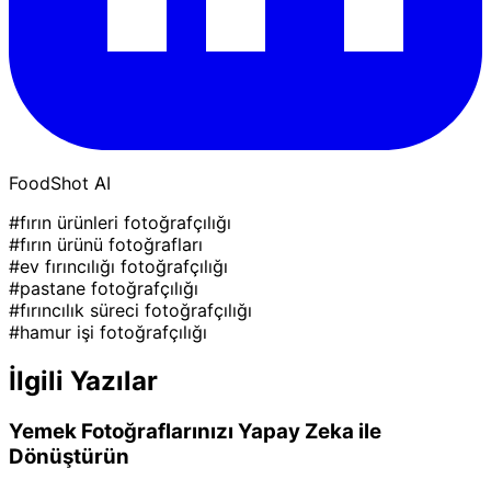
FoodShot AI
#fırın ürünleri fotoğrafçılığı
#fırın ürünü fotoğrafları
#ev fırıncılığı fotoğrafçılığı
#pastane fotoğrafçılığı
#fırıncılık süreci fotoğrafçılığı
#hamur işi fotoğrafçılığı
İlgili Yazılar
Yemek Fotoğraflarınızı Yapay Zeka ile
Dönüştürün