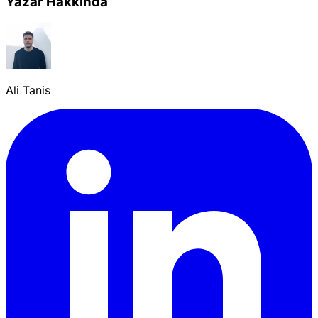
Yazar Hakkında
Ali Tanis