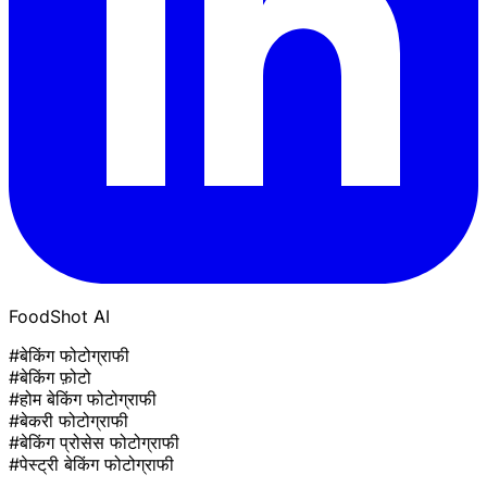
FoodShot AI
#बेकिंग फोटोग्राफी
#बेकिंग फ़ोटो
#होम बेकिंग फोटोग्राफी
#बेकरी फोटोग्राफी
#बेकिंग प्रोसेस फोटोग्राफी
#पेस्ट्री बेकिंग फोटोग्राफी