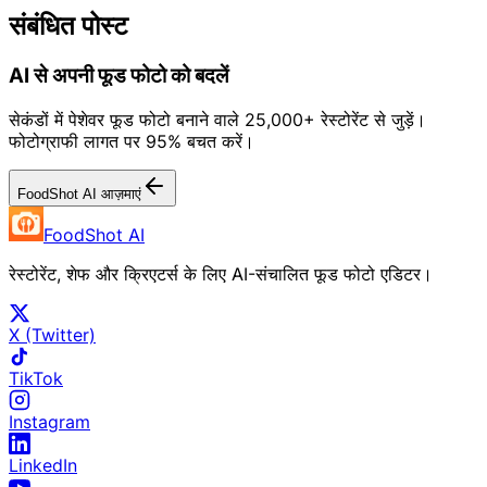
संबंधित पोस्ट
AI से अपनी फूड फोटो को बदलें
सेकंडों में पेशेवर फूड फोटो बनाने वाले 25,000+ रेस्टोरेंट से जुड़ें।
फोटोग्राफी लागत पर 95% बचत करें।
FoodShot AI आज़माएं
FoodShot AI
रेस्टोरेंट, शेफ और क्रिएटर्स के लिए AI-संचालित फूड फोटो एडिटर।
X (Twitter)
TikTok
Instagram
LinkedIn