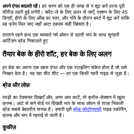
अपने एंगल बदलते रहें।
हर चरण को एक ही जगह से न शूट करें वरना पूरी
सीरीज़ ठहरी हुई लगेगी। फ्लैट-ले के लिए ऊपर से जाएँ, एक्शन के लिए 45
डिग्री, हीरो के लिए आँख का स्तर, और गति के दौरान बर्स्ट में शूट करें ताकि
वह फ्रेम मिल जाए जहाँ आटा एकदम सही खिंचता है।
दस्ताने पहने हाथ एक चमकते गर्म ओवन से उठती भाप के साथ सुनहरी
आर्टिज़न ब्रेड निकालते हुए
तैयार बेक के हीरो शॉट, हर बेक के लिए अलग
हर बेक का अपना एक खास एंगल और एक स्टाइलिंग संकेत होता है जो उसे
निखार देता है। यह रहा चीट शीट — हर एक किसी गहरी गाइड से जुड़ा है।
ब्रेड और लोफ़
पपड़ी का टेक्सचर दिखाएँ और, अगर आप काटें, तो क्रॉस-सेक्शन में खुला
क्रम्ब। आटे से सने बोर्ड पर दिखती भाप के साथ ओवन से ताज़ा निकली
ब्रेड सबसे बेहतरीन मानक है। हमारी पूरी
ब्रेड फोटोग्राफी
गाइड स्कोरिंग,
क्रम्ब और भाप में गहराई से जाती है।
कुकीज़