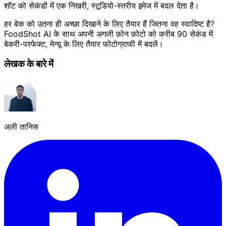
शॉट को सेकंडों में एक निखरी, स्टूडियो-स्तरीय इमेज में बदल देता है।
हर बेक को उतना ही अच्छा दिखाने के लिए तैयार हैं जितना वह स्वादिष्ट है?
FoodShot AI के साथ अपनी अगली फ़ोन फ़ोटो को करीब 90 सेकंड में
बेकरी-परफेक्ट, मेन्यू के लिए तैयार फोटोग्राफी में बदलें।
लेखक के बारे में
अली तानिस