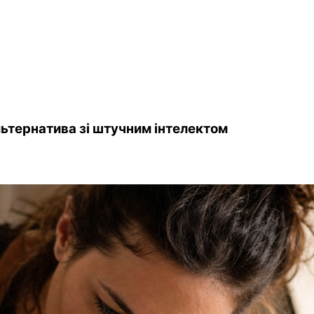
льтернатива зі штучним інтелектом