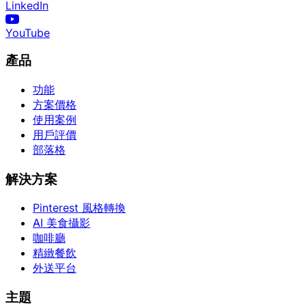
LinkedIn
YouTube
產品
功能
方案價格
使用案例
用戶評價
部落格
解決方案
Pinterest 風格轉換
AI 美食攝影
咖啡廳
精緻餐飲
外送平台
主題