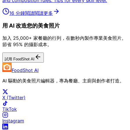
and composition rules. Tips for every skill level.
16 分鐘閱讀
閱讀更多
用 AI 改造您的美食照片
加入 25,000+ 家餐廳的行列，在數秒內製作專業美食照片。
節省 95% 的攝影成本。
試用 FoodShot AI
FoodShot AI
AI 驅動的美食照片編輯器，專為餐廳、主廚與創作者打造。
X (Twitter)
TikTok
Instagram