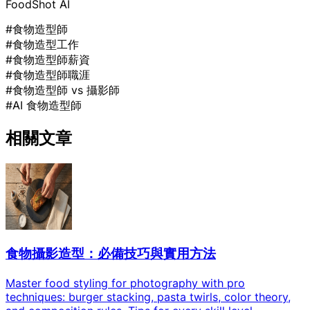
FoodShot AI
#食物造型師
#食物造型工作
#食物造型師薪資
#食物造型師職涯
#食物造型師 vs 攝影師
#AI 食物造型師
相關文章
食物攝影造型：必備技巧與實用方法
Master food styling for photography with pro
techniques: burger stacking, pasta twirls, color theory,