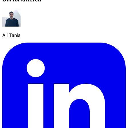
Ali Tanis