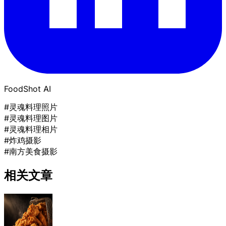
FoodShot AI
#灵魂料理照片
#灵魂料理图片
#灵魂料理相片
#炸鸡摄影
#南方美食摄影
相关文章