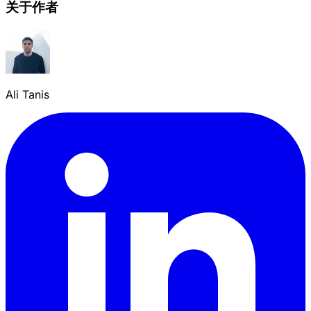
关于作者
Ali Tanis