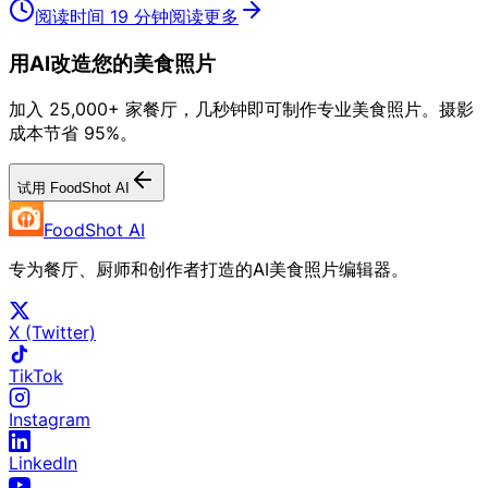
阅读时间 19 分钟
阅读更多
用AI改造您的美食照片
加入 25,000+ 家餐厅，几秒钟即可制作专业美食照片。摄影
成本节省 95%。
试用 FoodShot AI
FoodShot AI
专为餐厅、厨师和创作者打造的AI美食照片编辑器。
X (Twitter)
TikTok
Instagram
LinkedIn