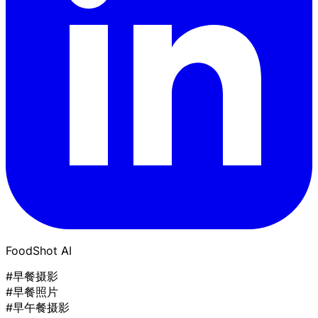
FoodShot AI
#早餐摄影
#早餐照片
#早午餐摄影