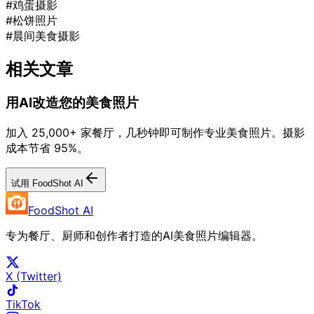
#鸡蛋摄影
#松饼照片
#晨间美食摄影
相关文章
用AI改造您的美食照片
加入 25,000+ 家餐厅，几秒钟即可制作专业美食照片。摄影
成本节省 95%。
试用 FoodShot AI
FoodShot AI
专为餐厅、厨师和创作者打造的AI美食照片编辑器。
X (Twitter)
TikTok