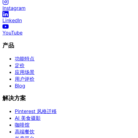
Instagram
LinkedIn
YouTube
产品
功能特点
定价
应用场景
用户评价
Blog
解决方案
Pinterest 风格迁移
AI 美食摄影
咖啡馆
高端餐饮