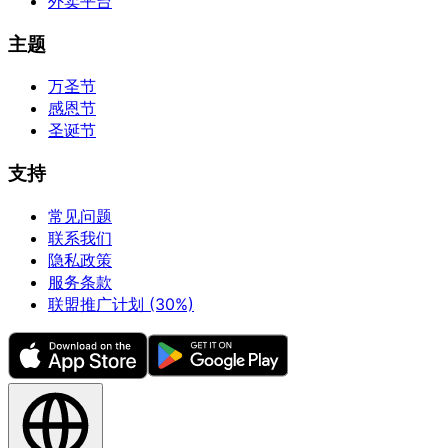
外卖平台
主题
万圣节
感恩节
圣诞节
支持
常见问题
联系我们
隐私政策
服务条款
联盟推广计划 (30%)