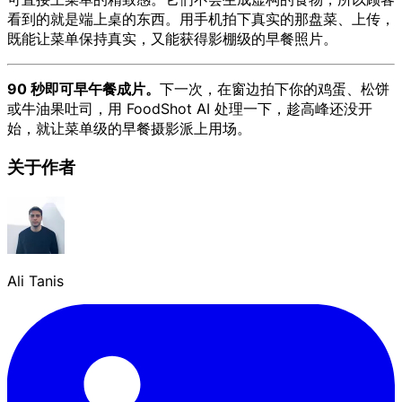
看到的就是端上桌的东西。用手机拍下真实的那盘菜、上传，
既能让菜单保持真实，又能获得影棚级的早餐照片。
90 秒即可早午餐成片。
下一次，在窗边拍下你的鸡蛋、松饼
或牛油果吐司，用 FoodShot AI 处理一下，趁高峰还没开
始，就让菜单级的早餐摄影派上用场。
关于作者
Ali Tanis