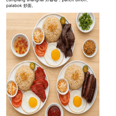
palabok 炒面。