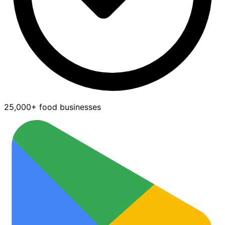
25,000+ food businesses