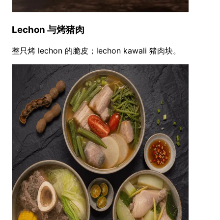
Lechon 与烤猪肉
整只烤 lechon 的脆皮；lechon kawali 猪肉块。