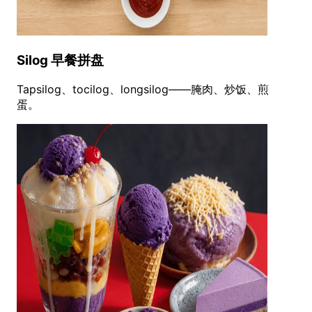
Silog 早餐拼盘
Tapsilog、tocilog、longsilog——腌肉、炒饭、煎
蛋。