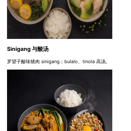
Sinigang 与酸汤
罗望子酸味猪肉 sinigang；bulalo、tinola 高汤。