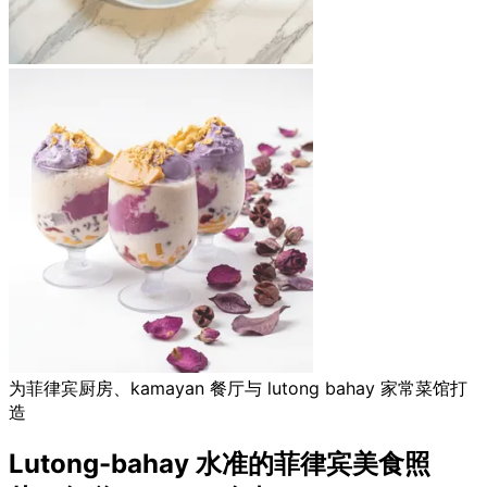
为菲律宾厨房、kamayan 餐厅与 lutong bahay 家常菜馆打
造
Lutong-bahay 水准的菲律宾美食照