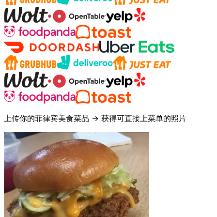
上传你的菲律宾美食菜品 → 获得可直接上菜单的照片