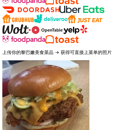
上传你的黎巴嫩美食菜品 → 获得可直接上菜单的照片