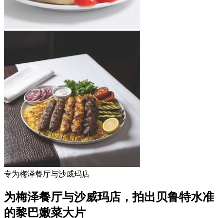
专为梅泽餐厅与沙威玛店
为梅泽餐厅与沙威玛店，拍出贝鲁特水准
的黎巴嫩菜大片