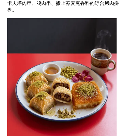
卡夫塔肉串、鸡肉串、撒上苏麦克香料的综合烤肉拼
盘。