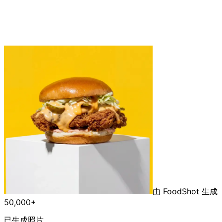
由 FoodShot 生成
50,000+
已生成照片