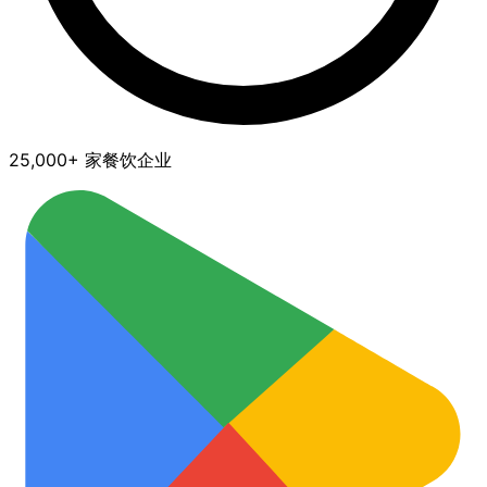
25,000+ 家餐饮企业