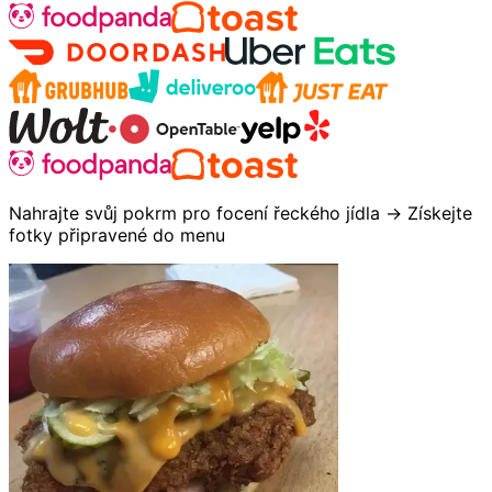
Nahrajte svůj pokrm pro focení řeckého jídla → Získejte
fotky připravené do menu