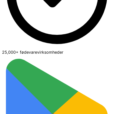
25,000+ fødevarevirksomheder