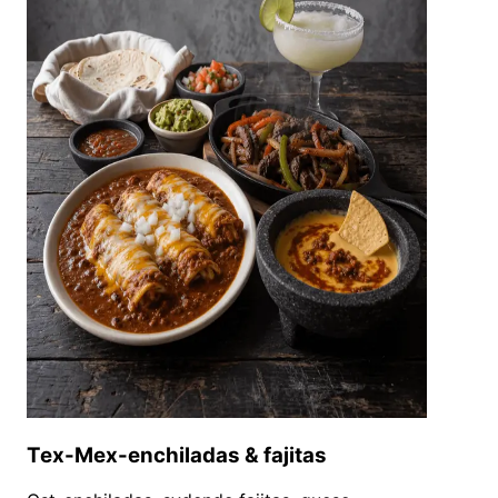
Tex-Mex-enchiladas & fajitas