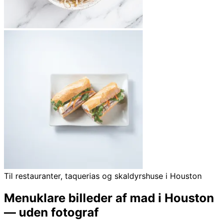
Til restauranter, taquerias og skaldyrshuse i Houston
Menuklare billeder af mad i Houston
— uden fotograf