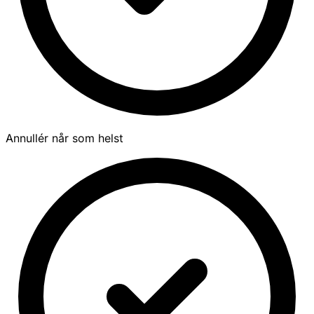
Annullér når som helst