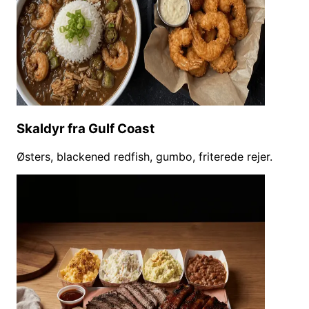
Skaldyr fra Gulf Coast
Østers, blackened redfish, gumbo, friterede rejer.