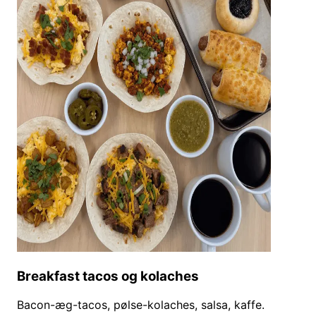
Breakfast tacos og kolaches
Bacon-æg-tacos, pølse-kolaches, salsa, kaffe.