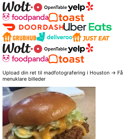
Upload din ret til madfotografering i Houston → Få
menuklare billeder