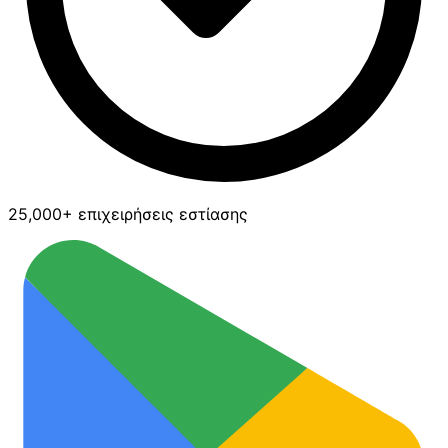
25,000+ επιχειρήσεις εστίασης