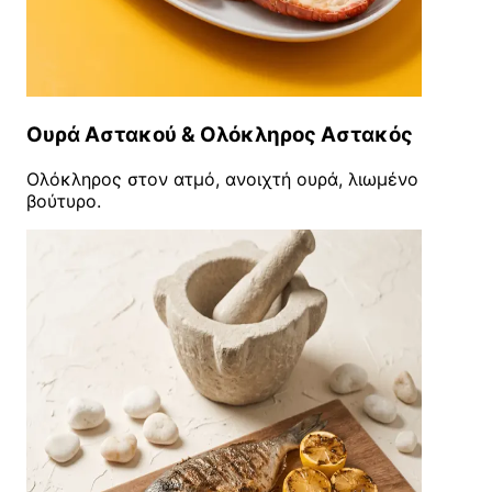
Ουρά Αστακού & Ολόκληρος Αστακός
Ολόκληρος στον ατμό, ανοιχτή ουρά, λιωμένο
βούτυρο.