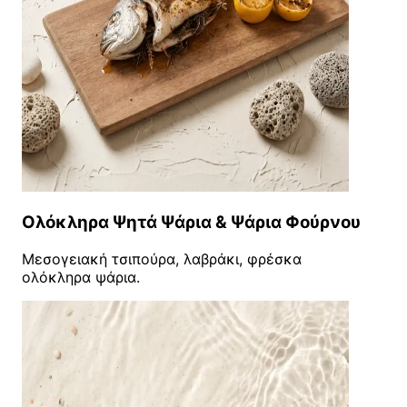
Ολόκληρα Ψητά Ψάρια & Ψάρια Φούρνου
Μεσογειακή τσιπούρα, λαβράκι, φρέσκα
ολόκληρα ψάρια.