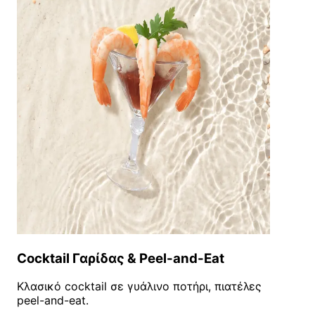
Cocktail Γαρίδας & Peel-and-Eat
Κλασικό cocktail σε γυάλινο ποτήρι, πιατέλες
peel-and-eat.