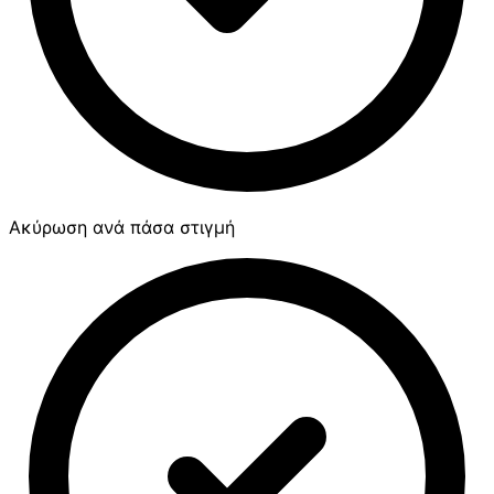
Ακύρωση ανά πάσα στιγμή