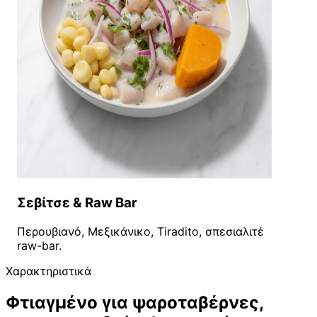
Σεβίτσε & Raw Bar
Περουβιανό, Μεξικάνικο, Tiradito, σπεσιαλιτέ
raw-bar.
Χαρακτηριστικά
Φτιαγμένο για ψαροταβέρνες,