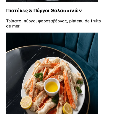
Πιατέλες & Πύργοι Θαλασσινών
Τρίπατοι πύργοι ψαροταβέρνας, plateau de fruits
de mer.