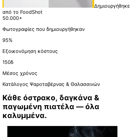
Δημιουργήθηκε
από το FoodShot
50.000+
Φωτογραφίες που δημιουργήθηκαν
95%
Εξοικονόμηση κόστους
150δ
Μέσος χρόνος
Κατάλογος Ψαροταβέρνας & Θαλασσινών
Κάθε όστρακο, δαγκάνα &
παγωμένη πιατέλα — όλα
καλυμμένα.