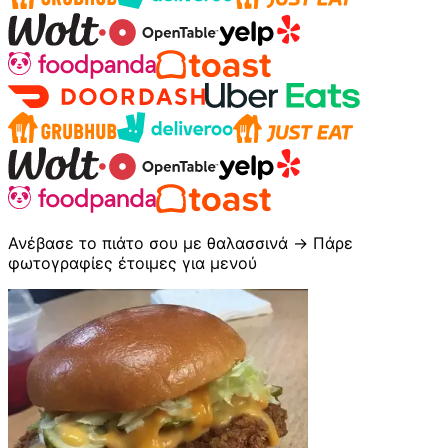
Ανέβασε το πιάτο σου με θαλασσινά → Πάρε
φωτογραφίες έτοιμες για μενού