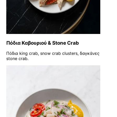
Πόδια Καβουριού & Stone Crab
Πόδια king crab, snow crab clusters, δαγκάνες
stone crab.