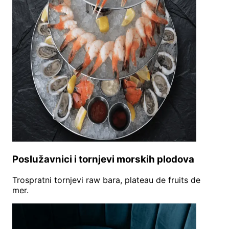
Poslužavnici i tornjevi morskih plodova
Trospratni tornjevi raw bara, plateau de fruits de
mer.