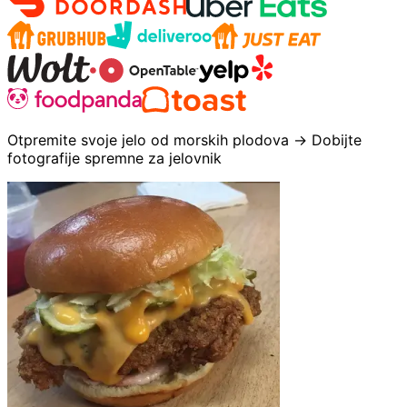
Otpremite svoje jelo od morskih plodova → Dobijte
fotografije spremne za jelovnik