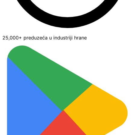
25,000+ preduzeća u industriji hrane