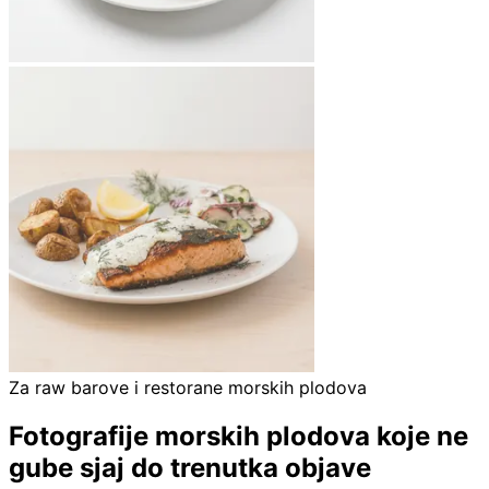
Za raw barove i restorane morskih plodova
Fotografije morskih plodova koje ne
gube sjaj do trenutka objave