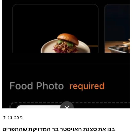
מצב בנייה
בנו את סצנת האויסטר בר המדויקת שהתפריט