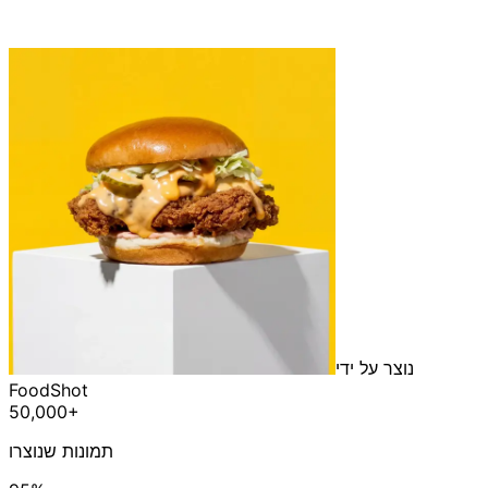
נוצר על ידי
FoodShot
50,000+
תמונות שנוצרו