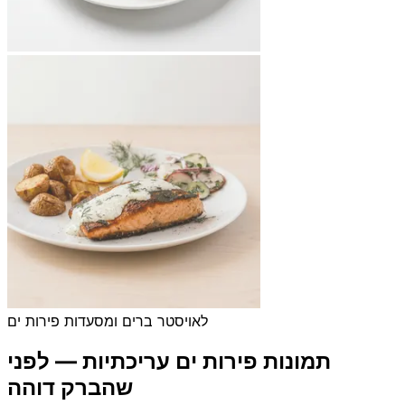
לאויסטר ברים ומסעדות פירות ים
תמונות פירות ים עריכתיות — לפני
שהברק דוהה