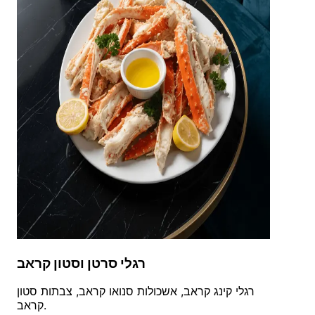
רגלי סרטן וסטון קראב
רגלי קינג קראב, אשכולות סנואו קראב, צבתות סטון
קראב.