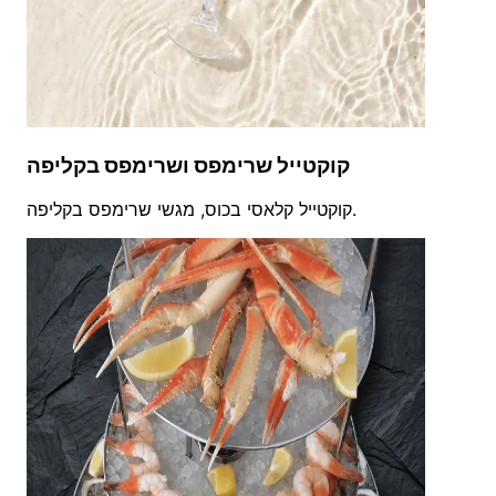
קוקטייל שרימפס ושרימפס בקליפה
קוקטייל קלאסי בכוס, מגשי שרימפס בקליפה.