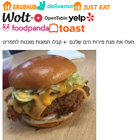
העלו את מנת פירות הים שלכם ← קבלו תמונות מוכנות לתפריט