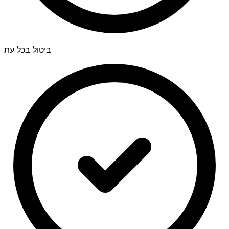
ביטול בכל עת