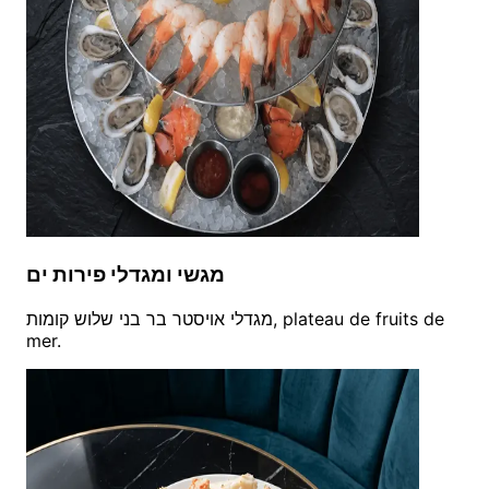
מגשי ומגדלי פירות ים
מגדלי אויסטר בר בני שלוש קומות, plateau de fruits de
mer.