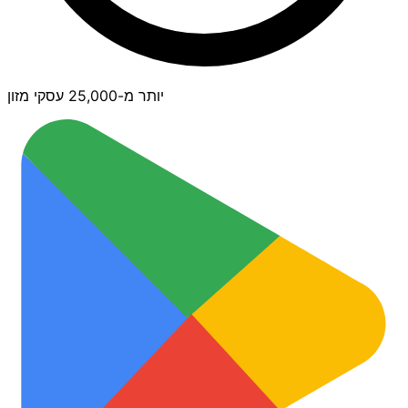
יותר מ-25,000 עסקי מזון