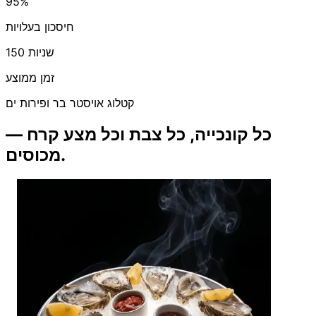
95%
חיסכון בעלויות
150 שניות
זמן ממוצע
קטלוג אויסטר בר ופירות ים
כל קונכייה, כל צבת וכל מצע קרח —
מכוסים.