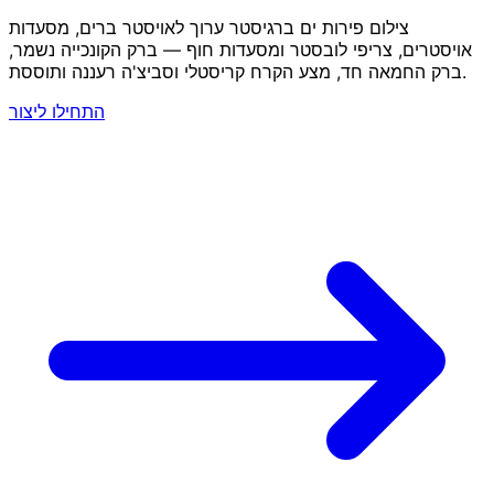
צילום פירות ים ברגיסטר ערוך לאויסטר ברים, מסעדות
אויסטרים, צריפי לובסטר ומסעדות חוף — ברק הקונכייה נשמר,
ברק החמאה חד, מצע הקרח קריסטלי וסביצ'ה רעננה ותוססת.
התחילו ליצור