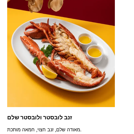
זנב לובסטר ולובסטר שלם
מאודה שלם, זנב חצוי, חמאה מותכת.