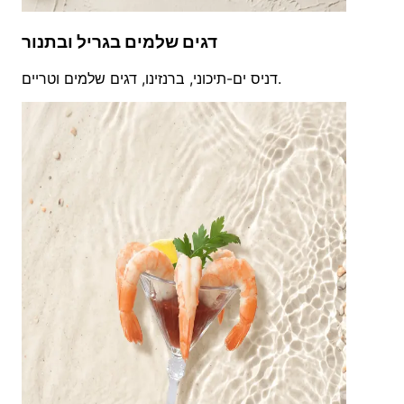
דגים שלמים בגריל ובתנור
דניס ים-תיכוני, ברנזינו, דגים שלמים וטריים.