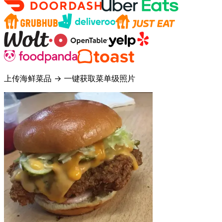
上传海鲜菜品 → 一键获取菜单级照片