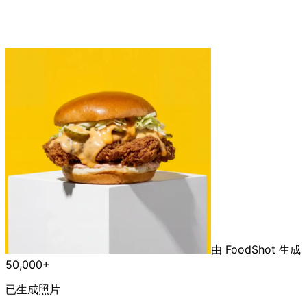
由 FoodShot 生成
50,000+
已生成照片