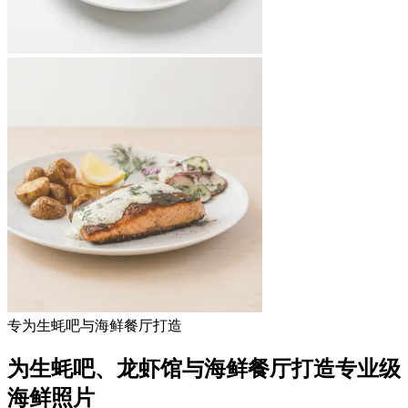
专为生蚝吧与海鲜餐厅打造
为生蚝吧、龙虾馆与海鲜餐厅打造专业级
海鲜照片