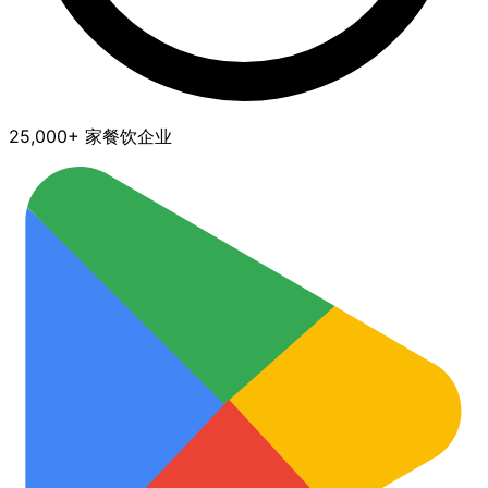
25,000+ 家餐饮企业