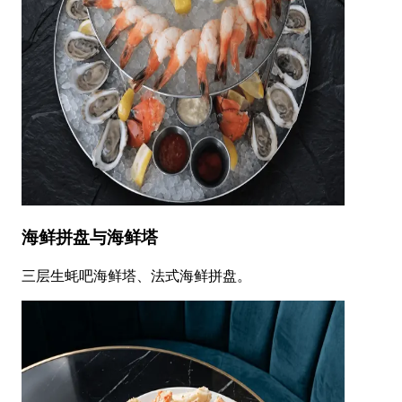
海鲜拼盘与海鲜塔
三层生蚝吧海鲜塔、法式海鲜拼盘。