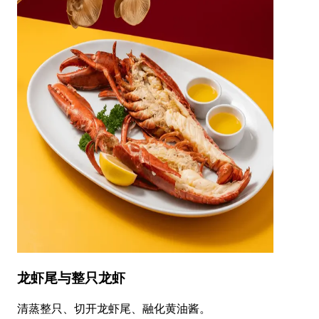
龙虾尾与整只龙虾
清蒸整只、切开龙虾尾、融化黄油酱。