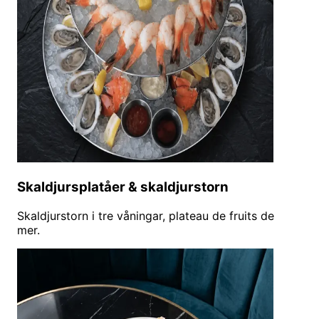
Skaldjursplatåer & skaldjurstorn
Skaldjurstorn i tre våningar, plateau de fruits de
mer.