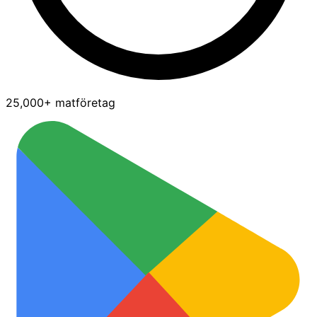
25,000+ matföretag