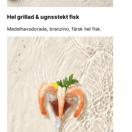
Hel grillad & ugnsstekt fisk
Medelhavsdorade, branzino, färsk hel fisk.