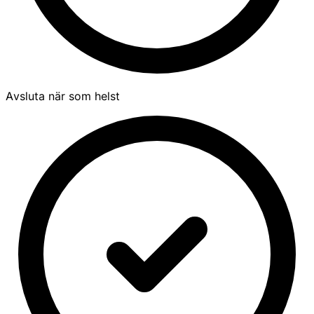
Avsluta när som helst