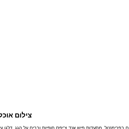
צילום אוכל מקצו