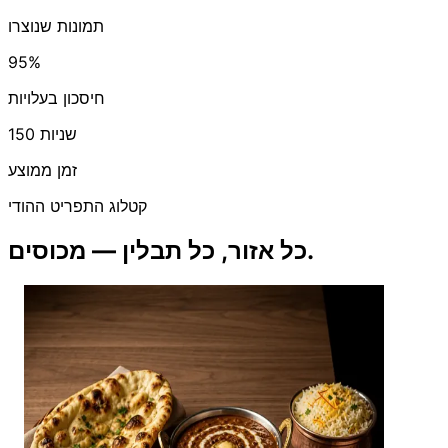
תמונות שנוצרו
95%
חיסכון בעלויות
150 שניות
זמן ממוצע
קטלוג התפריט ההודי
כל אזור, כל תבלין — מכוסים.