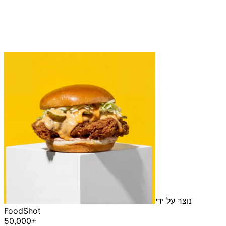
נוצר על ידי
FoodShot
50,000+