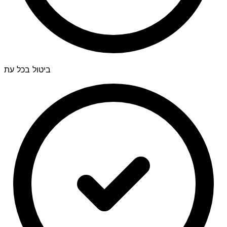
ביטול בכל עת