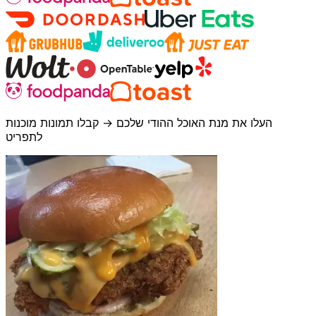
העלו את מנת האוכל ההודי שלכם → קבלו תמונות מוכנות
לתפריט