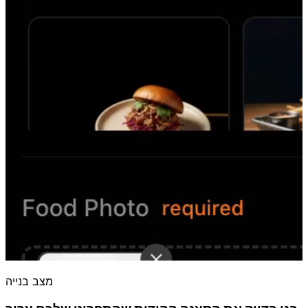
מצב בנייה