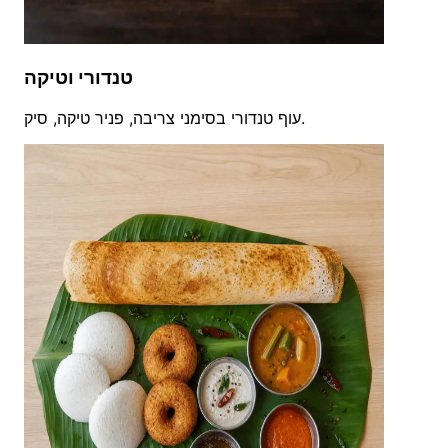
טנדורי וטיקה
עוף טנדורי בסימני צריבה, פניר טיקה, סיק.