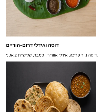
דוסה ואידלי דרום-הודיים
דוסה נייר פריכה, אידלי אוורירי, סמבר, שלישיית צ'אטני.