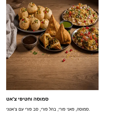
סמוסה וחטיפי צ'אט
סמוסה, פאני פורי, בהל פורי, סב פורי עם צ'אטני.