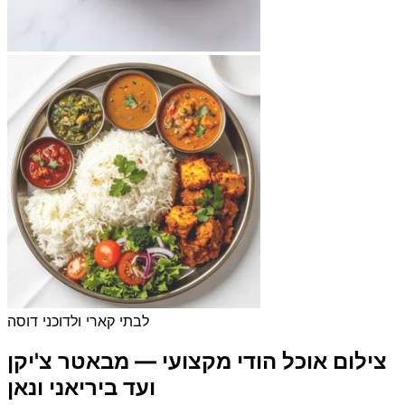
לבתי קארי ולדוכני דוסה
צילום אוכל הודי מקצועי — מבאטר צ'יקן
ועד ביריאני ונאן