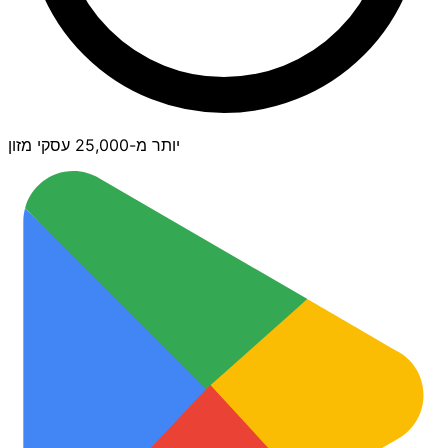
יותר מ-25,000 עסקי מזון