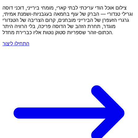
צילום אוכל הודי עריכתי לבתי קארי, מומחי בירייני, דוכני דוסה
וגרילי טנדורי — הברק של עוף בחמאה בעגבניות-ושמנת אמיתי,
גרגרי הזעפרן של הבירייני מובחנים, קרום הצריבה של הטנדורי
מוגדר, תחרת הזהב של הדוסה פריכה, בלי הרוויה היתר
הכתום-זוהר שספריות סטוק נוטות אליו כברירת מחדל.
התחילו ליצור