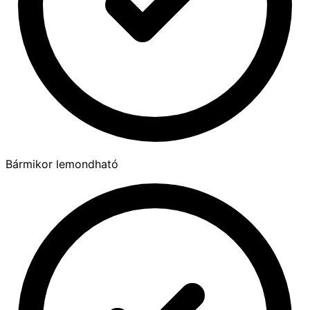
Bármikor lemondható