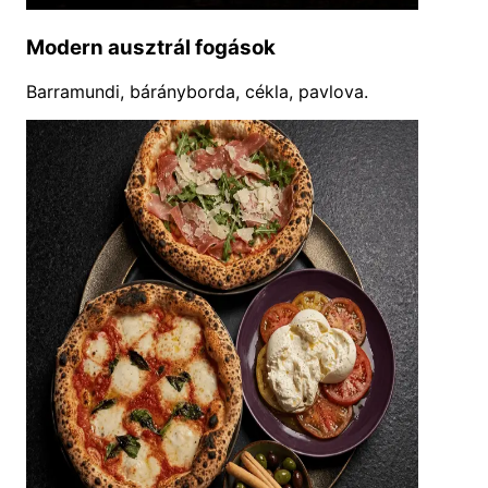
Modern ausztrál fogások
Barramundi, bárányborda, cékla, pavlova.