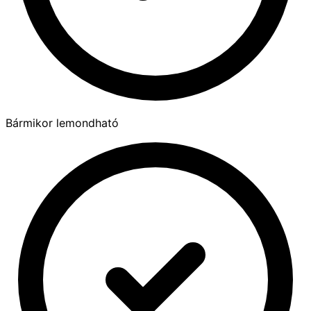
Bármikor lemondható