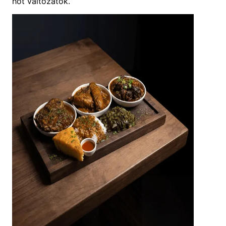
hot változatok.