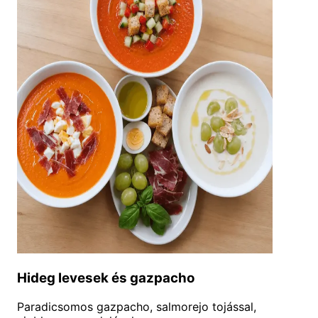
Hideg levesek és gazpacho
Paradicsomos gazpacho, salmorejo tojással,