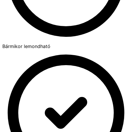
Bármikor lemondható