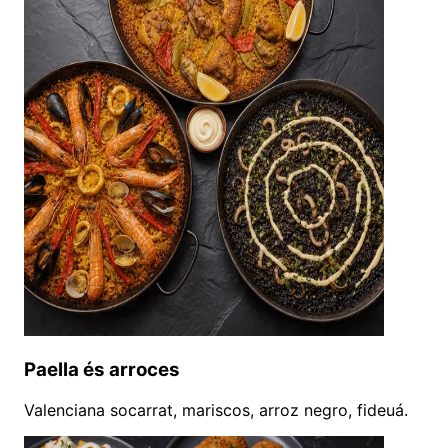
Paella és arroces
Valenciana socarrat, mariscos, arroz negro, fideuá.