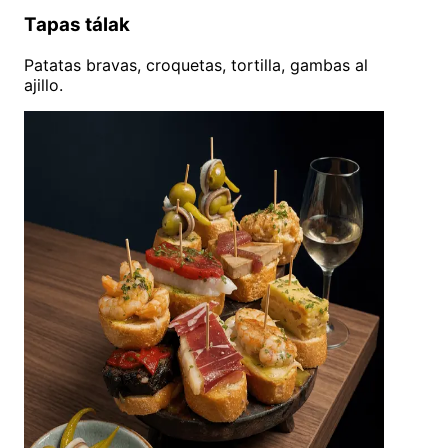
Tapas tálak
Patatas bravas, croquetas, tortilla, gambas al
ajillo.