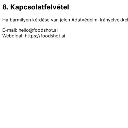
8. Kapcsolatfelvétel
Ha bármilyen kérdése van jelen Adatvédelmi Irányelvekkel
E-mail: hello@foodshot.ai
Weboldal: https://foodshot.ai