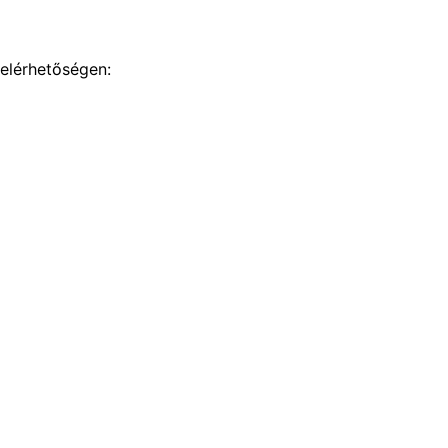
 elérhetőségen: