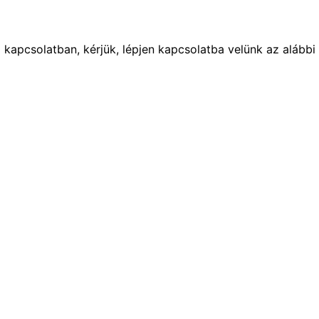
 kapcsolatban, kérjük, lépjen kapcsolatba velünk az alábbi