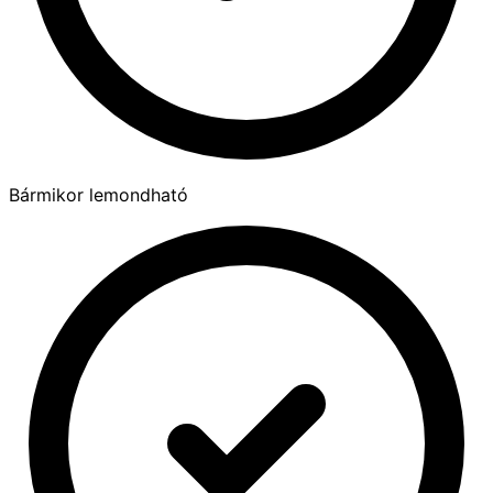
Bármikor lemondható