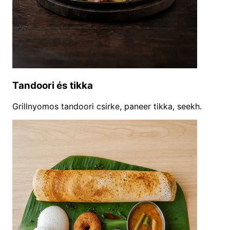
Tandoori és tikka
Grillnyomos tandoori csirke, paneer tikka, seekh.