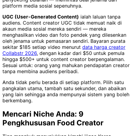
platform media sosial sepenuhnya.
UGC (User-Generated Content)
ialah laluan tanpa
audiens. Content creator UGC tidak memuat naik di
akaun media sosial mereka sendiri — mereka
menghasilkan video dan foto pendek yang dilesenkan
oleh jenama untuk pemasaran sendiri. Bayaran purata
sekitar $185 setiap video menurut
data harga creator
Collabstr 2026
, dengan kadar dari $50 untuk pemula
hingga $500+ untuk content creator berpengalaman.
Sesuai untuk: orang yang mahukan pendapatan creator
tanpa membina audiens peribadi.
Anda tidak perlu berada di setiap platform. Pilih satu
pangkalan utama, tambah satu sekunder, dan abaikan
yang lain sehingga anda mempunyai sistem yang boleh
berkembang.
Mencari Niche Anda: 9
Pengkhususan Food Creator