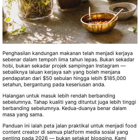
Penghasilan kandungan makanan telah menjadi kerjaya
sebenar dalam tempoh lima tahun lepas. Bukan sekadar
hobi, bukan sekadar projek sampingan Instagram —
sebaliknya laluan kerjaya sah yang boleh menjana
pendapatan dari $50 sebulan hingga lebih $185,000
setahun, bergantung pada keseriusan anda.
Halangan untuk masuk lebih rendah berbanding
sebelumnya. Tahap kualiti yang dituntut juga lebih tinggi
berbanding sebelumnya. Kedua-duanya benar dalam
masa yang sama.
Panduan ini ialah peta jalan praktikal untuk menjadi food
content creator di semua platform media sosial yang
penting pada 2026 — bukan setakat blogging. Kami