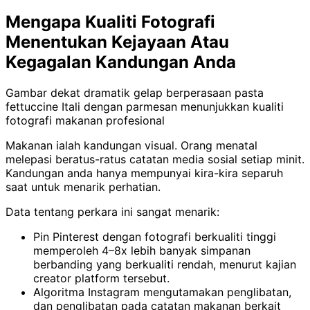
Mengapa Kualiti Fotografi
Menentukan Kejayaan Atau
Kegagalan Kandungan Anda
Gambar dekat dramatik gelap berperasaan pasta
fettuccine Itali dengan parmesan menunjukkan kualiti
fotografi makanan profesional
Makanan ialah kandungan visual. Orang menatal
melepasi beratus-ratus catatan media sosial setiap minit.
Kandungan anda hanya mempunyai kira-kira separuh
saat untuk menarik perhatian.
Data tentang perkara ini sangat menarik:
Pin Pinterest dengan fotografi berkualiti tinggi
memperoleh 4–8x lebih banyak simpanan
berbanding yang berkualiti rendah, menurut kajian
creator platform tersebut.
Algoritma Instagram mengutamakan penglibatan,
dan penglibatan pada catatan makanan berkait