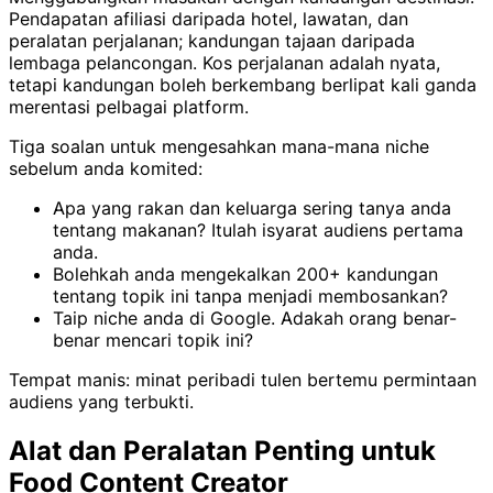
Pendapatan afiliasi daripada hotel, lawatan, dan
peralatan perjalanan; kandungan tajaan daripada
lembaga pelancongan. Kos perjalanan adalah nyata,
tetapi kandungan boleh berkembang berlipat kali ganda
merentasi pelbagai platform.
Tiga soalan untuk mengesahkan mana-mana niche
sebelum anda komited:
Apa yang rakan dan keluarga sering tanya anda
tentang makanan? Itulah isyarat audiens pertama
anda.
Bolehkah anda mengekalkan 200+ kandungan
tentang topik ini tanpa menjadi membosankan?
Taip niche anda di Google. Adakah orang benar-
benar mencari topik ini?
Tempat manis: minat peribadi tulen bertemu permintaan
audiens yang terbukti.
Alat dan Peralatan Penting untuk
Food Content Creator