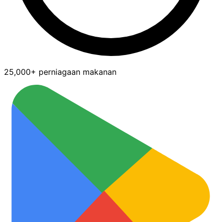
25,000+ perniagaan makanan