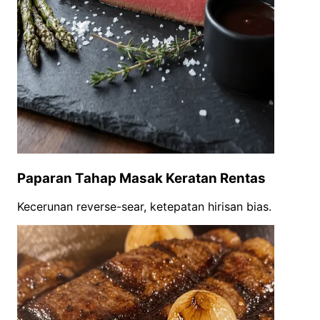
Paparan Tahap Masak Keratan Rentas
Kecerunan reverse-sear, ketepatan hirisan bias.