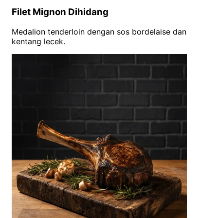
Filet Mignon Dihidang
Medalion tenderloin dengan sos bordelaise dan
kentang lecek.