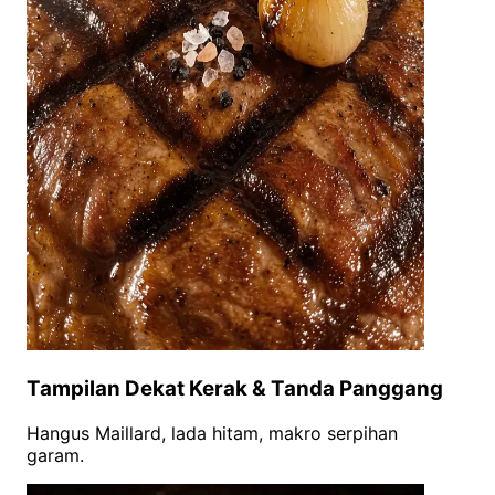
Tampilan Dekat Kerak & Tanda Panggang
Hangus Maillard, lada hitam, makro serpihan
garam.