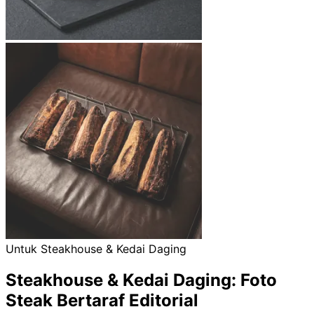
Untuk Steakhouse & Kedai Daging
Steakhouse & Kedai Daging: Foto
Steak Bertaraf Editorial