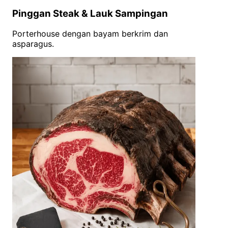
Pinggan Steak & Lauk Sampingan
Porterhouse dengan bayam berkrim dan
asparagus.