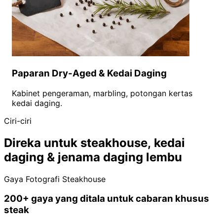
Paparan Dry-Aged & Kedai Daging
Kabinet pengeraman, marbling, potongan kertas
kedai daging.
Ciri-ciri
Direka untuk steakhouse, kedai
daging & jenama daging lembu
Gaya Fotografi Steakhouse
200+ gaya yang ditala untuk cabaran khusus
steak