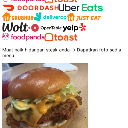
Muat naik hidangan steak anda → Dapatkan foto sedia
menu