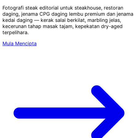
Fotografi steak editorial untuk steakhouse, restoran
daging, jenama CPG daging lembu premium dan jenama
kedai daging — kerak salai berkilat, marbling jelas,
kecerunan tahap masak tajam, kepekatan dry-aged
terpelihara.
Mula Mencipta