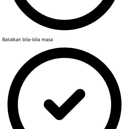
Batalkan bila-bila masa