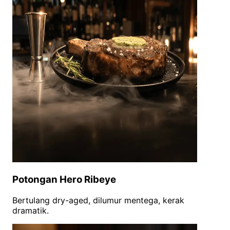
Potongan Hero Ribeye
Bertulang dry-aged, dilumur mentega, kerak
dramatik.