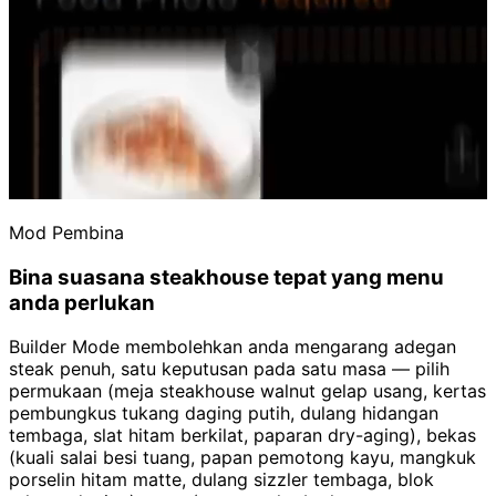
Mod Pembina
Bina suasana steakhouse tepat yang menu
anda perlukan
Builder Mode membolehkan anda mengarang adegan
steak penuh, satu keputusan pada satu masa — pilih
permukaan (meja steakhouse walnut gelap usang, kertas
pembungkus tukang daging putih, dulang hidangan
tembaga, slat hitam berkilat, paparan dry-aging), bekas
(kuali salai besi tuang, papan pemotong kayu, mangkuk
porselin hitam matte, dulang sizzler tembaga, blok