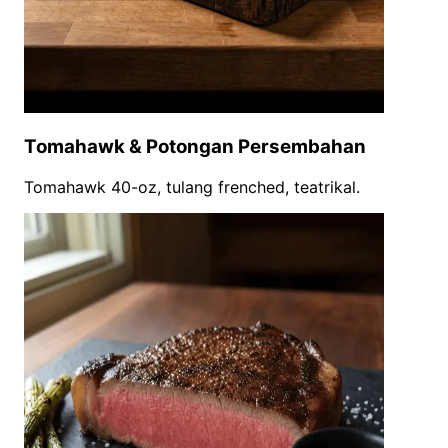
Tomahawk & Potongan Persembahan
Tomahawk 40-oz, tulang frenched, teatrikal.