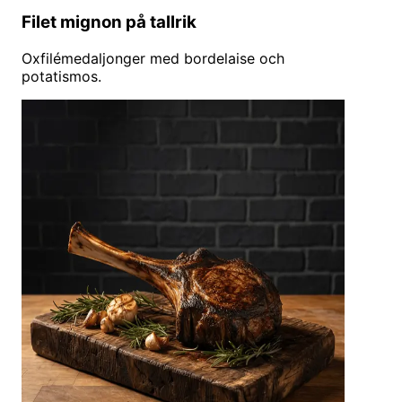
Filet mignon på tallrik
Oxfilémedaljonger med bordelaise och
potatismos.