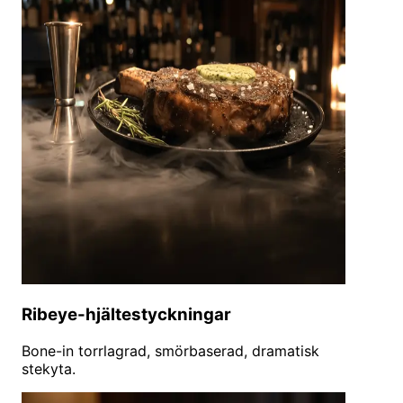
Ribeye-hjältestyckningar
Bone-in torrlagrad, smörbaserad, dramatisk
stekyta.