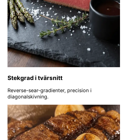
Stekgrad i tvärsnitt
Reverse-sear-gradienter, precision i
diagonalskivning.