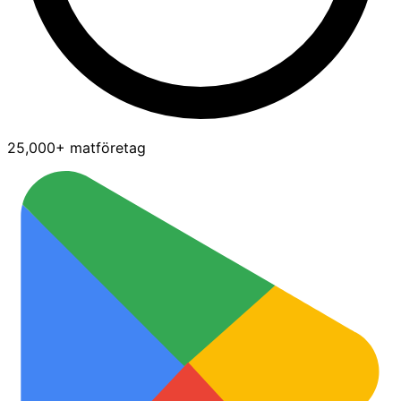
25,000+ matföretag