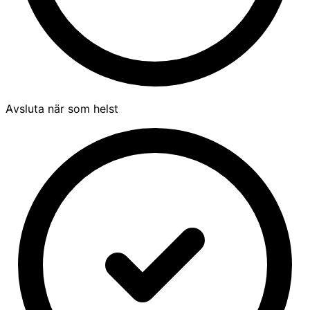
Avsluta när som helst