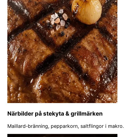
Närbilder på stekyta & grillmärken
Maillard-bränning, pepparkorn, saltflingor i makro.