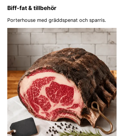
Biff-fat & tillbehör
Porterhouse med gräddspenat och sparris.