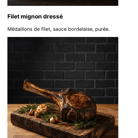
Filet mignon dressé
Médaillons de filet, sauce bordelaise, purée.