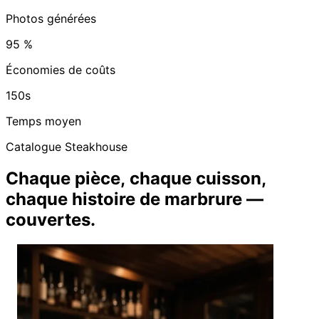
Photos générées
95 %
Économies de coûts
150s
Temps moyen
Catalogue Steakhouse
Chaque pièce, chaque cuisson,
chaque histoire de marbrure —
couvertes.