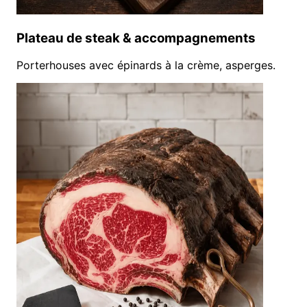
Plateau de steak & accompagnements
Porterhouses avec épinards à la crème, asperges.