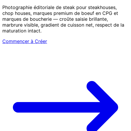
Photographie éditoriale de steak pour steakhouses,
chop houses, marques premium de boeuf en CPG et
marques de boucherie — croûte saisie brillante,
marbrure visible, gradient de cuisson net, respect de la
maturation intact.
Commencer à Créer