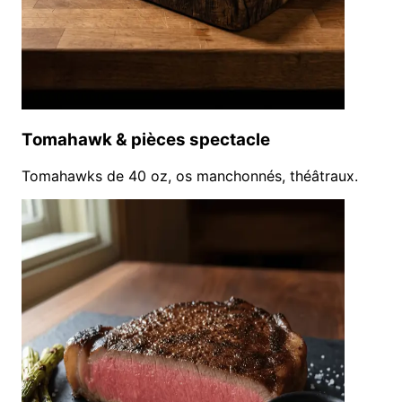
Tomahawk & pièces spectacle
Tomahawks de 40 oz, os manchonnés, théâtraux.