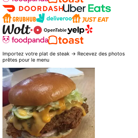
Importez votre plat de steak → Recevez des photos
prêtes pour le menu