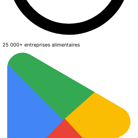
25 000+ entreprises alimentaires