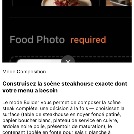
Mode Composition
Construisez la scène steakhouse exacte dont
votre menu a besoin
Le mode Builder vous permet de composer la scène
steak complète, une décision à la fois — choisissez la
surface (table de steakhouse en noyer foncé patiné,
papier boucher blanc, plateau de service en cuivre,
ardoise noire polie, présentoir de maturation), le
contenant (poêle en fonte pour saisir, planche à