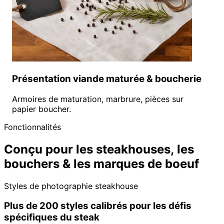
Présentation viande maturée & boucherie
Armoires de maturation, marbrure, pièces sur
papier boucher.
Fonctionnalités
Conçu pour les steakhouses, les
bouchers & les marques de boeuf
Styles de photographie steakhouse
Plus de 200 styles calibrés pour les défis
spécifiques du steak