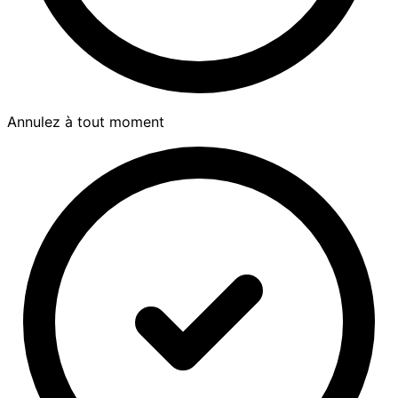
Annulez à tout moment