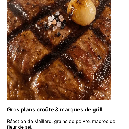
Gros plans croûte & marques de grill
Réaction de Maillard, grains de poivre, macros de
fleur de sel.