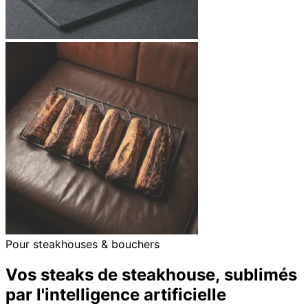
Pour steakhouses & bouchers
Vos steaks de steakhouse, sublimés
par l'intelligence artificielle