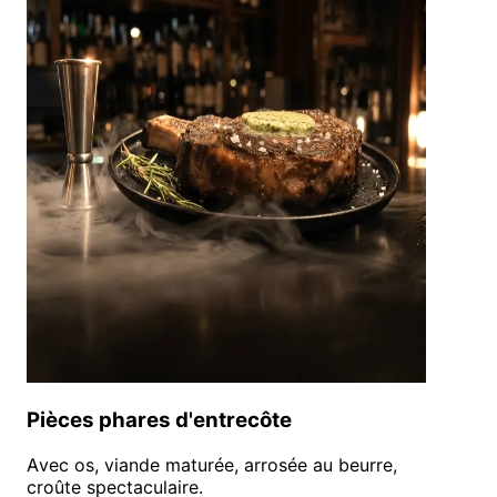
Pièces phares d'entrecôte
Avec os, viande maturée, arrosée au beurre,
croûte spectaculaire.