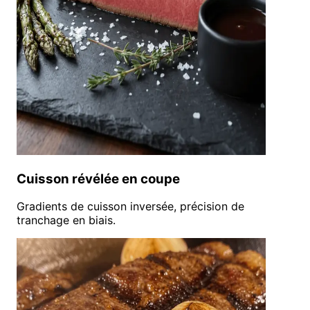
Cuisson révélée en coupe
Gradients de cuisson inversée, précision de
tranchage en biais.