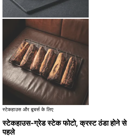
स्टेकहाउस और बूचर्स के लिए
स्टेकहाउस-ग्रेड स्टेक फोटो, क्रस्ट ठंडा होने से
पहले