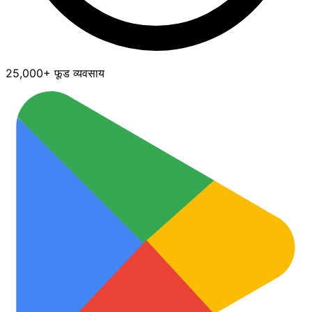
25,000+ फूड व्यवसाय