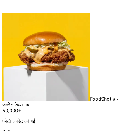
FoodShot द्वारा
जनरेट किया गया
50,000+
फोटो जनरेट की गईं