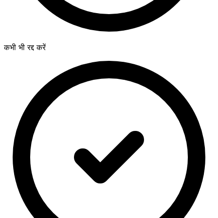
कभी भी रद्द करें