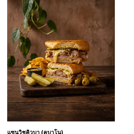
แซนวิชคิวบา (คูบาโน)