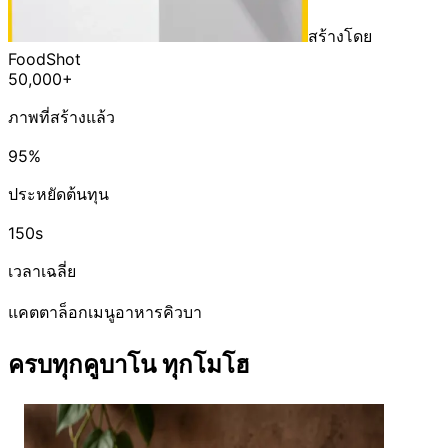
สร้างโดย
FoodShot
50,000+
ภาพที่สร้างแล้ว
95%
ประหยัดต้นทุน
150s
เวลาเฉลี่ย
แคตตาล็อกเมนูอาหารคิวบา
ครบทุกคูบาโน ทุกโมโฮ