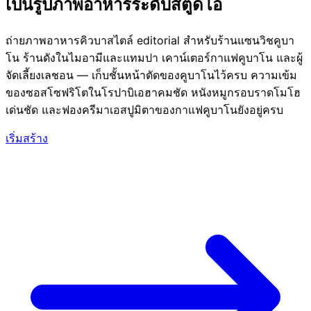
เป็นรูปภาพอาหารระดับสตูดิโอ
ถ่ายภาพอาหารคิวบาสไตล์ editorial สำหรับร้านแซนวิชคูบา
โน ร้านดังในไมอามีและแทมปา เคาน์เตอร์กาแฟคูบาโน และผู้
จัดเลี้ยงเลชอน — เก็บชั้นหน้าตัดของคูบาโนไว้ครบ ความเข้ม
ของซอสโซฟริโตในโรปาบิเอฮาคมชัด หนังหมูกรอบราดโมโฮ
เด่นชัด และฟองครีมาเอสปูมิตาของกาแฟคูบาโนยังอยู่ครบ
เริ่มสร้าง