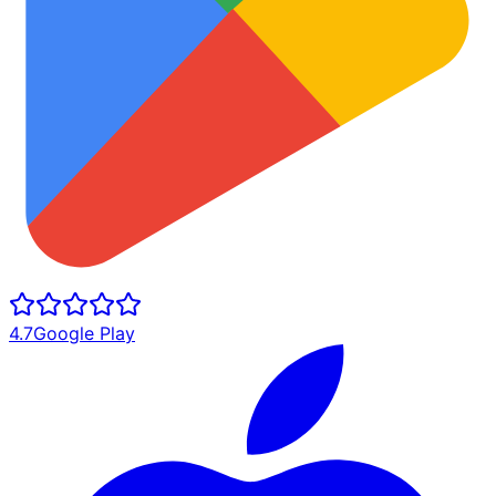
4.7
Google Play