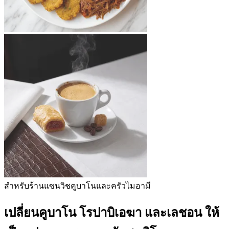
สำหรับร้านแซนวิชคูบาโนและครัวไมอามี
เปลี่ยนคูบาโน โรปาบิเอฆา และเลชอน ให้