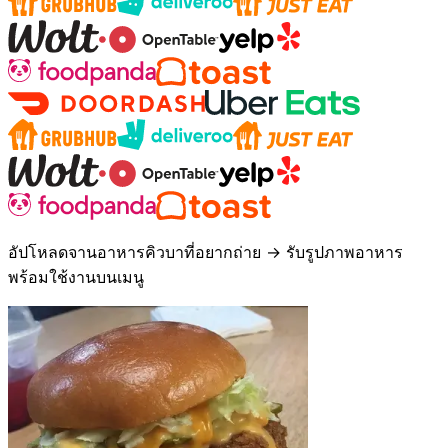
อัปโหลดจานอาหารคิวบาที่อยากถ่าย → รับรูปภาพอาหาร
พร้อมใช้งานบนเมนู