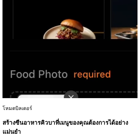
โหมดบิลเดอร์
สร้างซีนอาหารคิวบาที่เมนูของคุณต้องการได้อย่าง
แม่นยำ