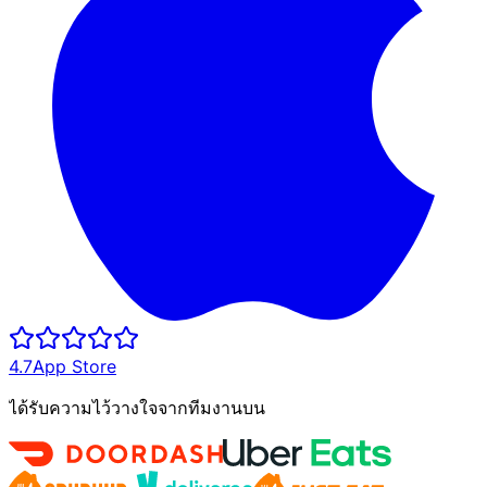
4.7
App Store
ได้รับความไว้วางใจจากทีมงานบน