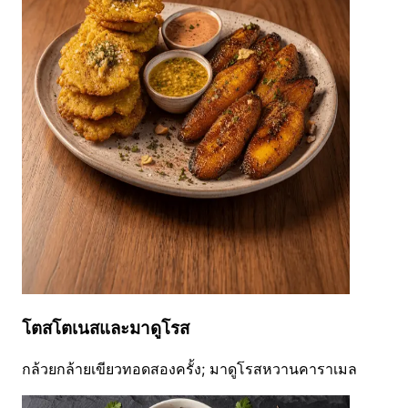
โตสโตเนสและมาดูโรส
กล้วยกล้ายเขียวทอดสองครั้ง; มาดูโรสหวานคาราเมล