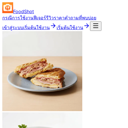
FoodShot
กรณีการใช้งาน
ฟีเจอร์
รีวิว
ราคา
คำถามที่พบบ่อย
เข้าสู่ระบบ
เริ่มต้นใช้งาน
เริ่มต้นใช้งาน