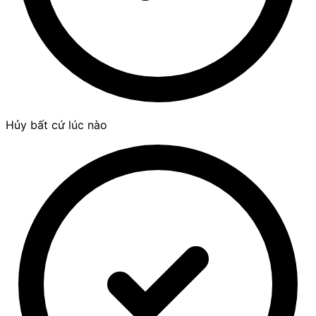
Hủy bất cứ lúc nào