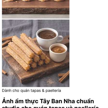
Dành cho quán tapas & paellería
Ảnh ẩm thực Tây Ban Nha chuẩn