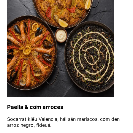
Paella & cơm arroces
Socarrat kiểu Valencia, hải sản mariscos, cơm đen
arroz negro, fideuá.