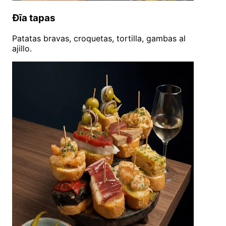
Đĩa tapas
Patatas bravas, croquetas, tortilla, gambas al
ajillo.