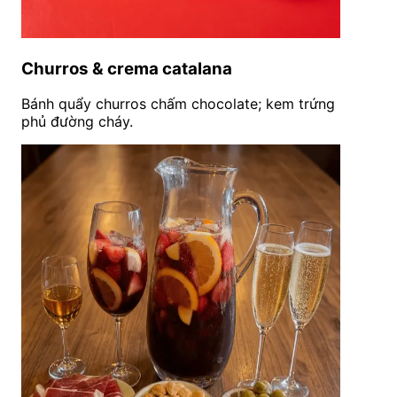
Churros & crema catalana
Bánh quẩy churros chấm chocolate; kem trứng
phủ đường cháy.