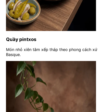
Quầy pintxos
Món nhỏ xiên tăm xếp tháp theo phong cách xứ
Basque.