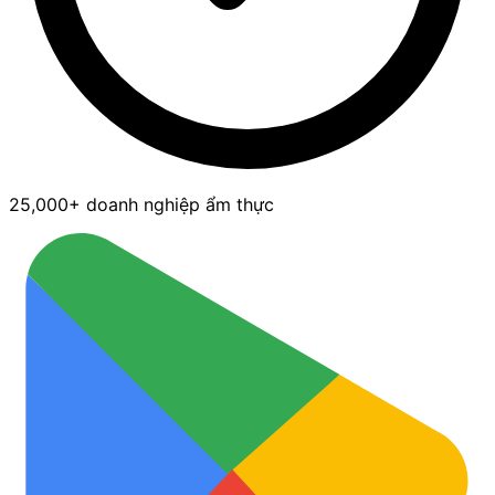
25,000+ doanh nghiệp ẩm thực