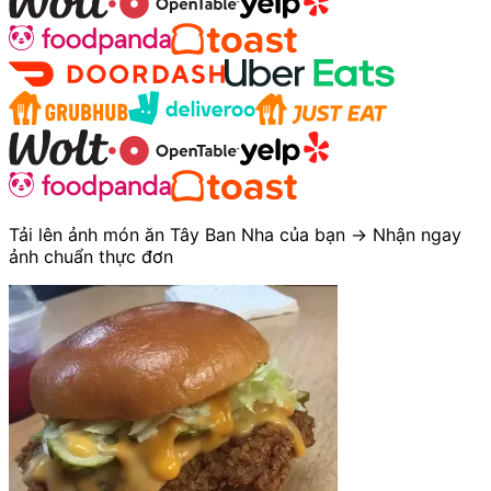
Tải lên ảnh món ăn Tây Ban Nha của bạn → Nhận ngay
ảnh chuẩn thực đơn