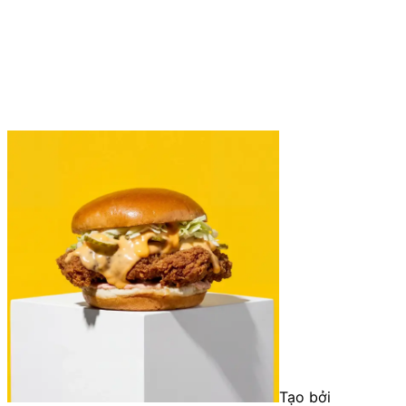
Tạo bởi