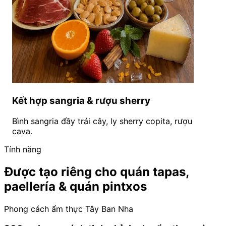
Kết hợp sangria & rượu sherry
Bình sangria đầy trái cây, ly sherry copita, rượu
cava.
Tính năng
Được tạo riêng cho quán tapas,
paellería & quán pintxos
Phong cách ẩm thực Tây Ban Nha