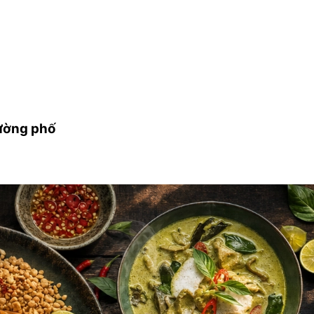
đường phố