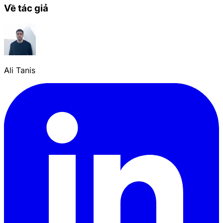
Về tác giả
Ali Tanis