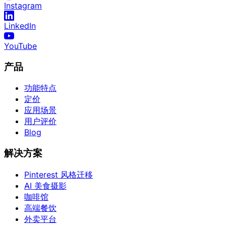
Instagram
LinkedIn
YouTube
产品
功能特点
定价
应用场景
用户评价
Blog
解决方案
Pinterest 风格迁移
AI 美食摄影
咖啡馆
高端餐饮
外卖平台