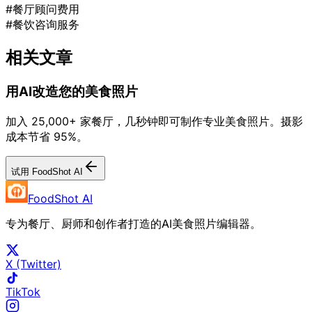
#餐厅顾问费用
#餐饮咨询服务
相关文章
用AI改造您的美食照片
加入 25,000+ 家餐厅，几秒钟即可制作专业美食照片。摄影
成本节省 95%。
试用 FoodShot AI
FoodShot AI
专为餐厅、厨师和创作者打造的AI美食照片编辑器。
X (Twitter)
TikTok