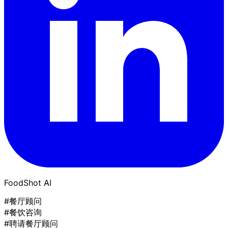
FoodShot AI
#餐厅顾问
#餐饮咨询
#聘请餐厅顾问