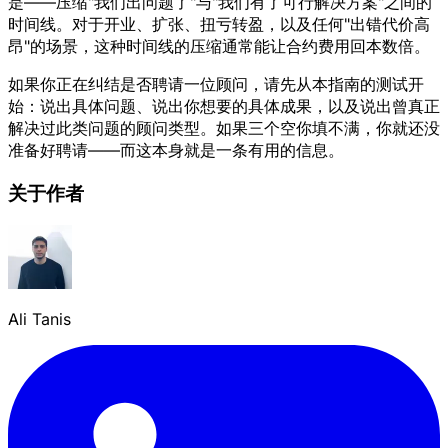
是——压缩"我们出问题了"与"我们有了可行解决方案"之间的
时间线。对于开业、扩张、扭亏转盈，以及任何"出错代价高
昂"的场景，这种时间线的压缩通常能让合约费用回本数倍。
如果你正在纠结是否聘请一位顾问，请先从本指南的测试开
始：说出具体问题、说出你想要的具体成果，以及说出曾真正
解决过此类问题的顾问类型。如果三个空你填不满，你就还没
准备好聘请——而这本身就是一条有用的信息。
关于作者
Ali Tanis