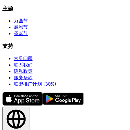
主题
万圣节
感恩节
圣诞节
支持
常见问题
联系我们
隐私政策
服务条款
联盟推广计划 (30%)